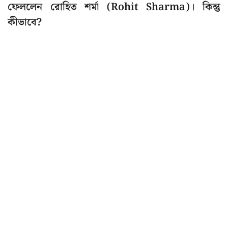
ফেললেন রোহিত শর্মা (Rohit Sharma)। কিন্তু
কীভাবে?