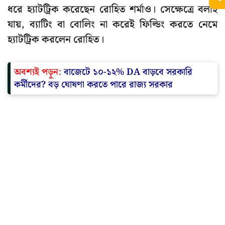
ধরে হ্যাটট্রিক করেছেন রোহিত শর্মাও। সেক্ষেত্রে বলাই
যায়, ব্যাটিং বা বোলিং না করেই ফিল্ডিং করতে নেমে
হ্যাটট্রিক করলেন রোহিত।
অবশ্যই পড়ুন:
বাজেটে ১০-১২% DA বাড়বে সরকারি
কর্মীদের? বড় ঘোষণা করতে পারে রাজ্য সরকার