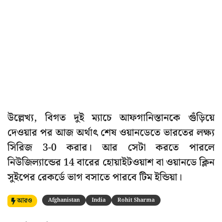
উল্লেখ্য, বিগত দুই ম্যাচে আফগানিস্তানকে গুঁড়িয়ে
দেওয়ার পর আজ অর্থাৎ শেষ ওয়ানডেতে ভারতের লক্ষ্য
সিরিজ 3-0 করার। আর সেটা করতে পারলে
নিউজিল্যান্ডের 14 বারের হোয়াইটওয়াশ বা ওয়ানডে ক্লিন
সুইপের রেকর্ডে ভাগ বসাতে পারবে টিম ইন্ডিয়া।
আরও
Afghanistan
India
Rohit Sharma