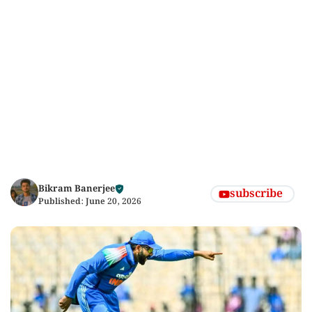
Bikram Banerjee
subscribe
Published:
June 20, 2026