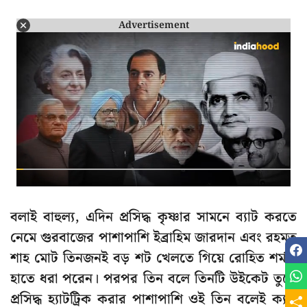
Advertisement
বলাই বাহুল্য, এদিন প্রসিদ্ধ কৃষ্ণার সামনে ব্যাট করতে
নেমে গুরবাজের পাশাপাশি ইব্রাহিম জারদান এবং রহমত
শাহ মোট তিনজনই বড় শট খেলতে গিয়ে রোহিত শর্মার
হাতে ধরা পরেন। পরপর তিন বলে তিনটি উইকেট তুলে
প্রসিদ্ধ হ্যাটট্রিক করার পাশাপাশি ওই তিন বলেই ক্যাচ