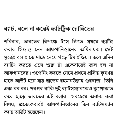
ব্যাট, বলে না করেই হ্যাটট্রিক রোহিতের
শনিবার, ভারতের বিপক্ষে টসে জিতে প্রথমে ব্যাটিং
করার সিদ্ধান্ত নেন আফগানিস্তানের অধিনায়ক। সেই
সূত্রেই বল হাতে মাঠে নেমে পড়ে টিম ইন্ডিয়া। তবে এদিন
ব্যাটিং করতে এসে শুরু টা একেবারেই ভাল হল না
আফগানদের। ওপেনিং করতে নেমে প্রথমে প্রসিদ্ধ কৃষ্ণার
হাতে আউট হয়ে মাঠ ছাড়েন রহমানউল্লাহ গুরবাজ। তিনি
একা নন বরং পরপর বাকি দুই ব্যাটসম্যানকেও কুপোকাত
করে ছাড়ে ভারতের এই বলার। সবচেয়ে অবাক করা
বিষয়, প্রত্যেকবারই আফগানিস্তানের তিন ব্যাটসম্যান
ক্যাচ আউট হয়েছেন।