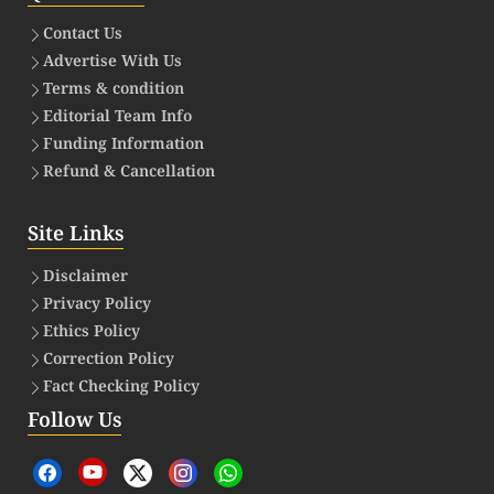
Contact Us
Advertise With Us
Terms & condition
Editorial Team Info
Funding Information
Refund & Cancellation
Site Links
Disclaimer
Privacy Policy
Ethics Policy
Correction Policy
Fact Checking Policy
Follow Us