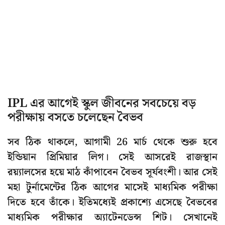
IPL এর আগেই স্কুল জীবনের সবচেয়ে বড়
পরীক্ষায় বসতে চলেছেন বৈভব
সব ঠিক থাকলে, আগামী 26 মার্চ থেকে শুরু হবে
ইন্ডিয়ান প্রিমিয়ার লিগ। সেই আসরেই রাজস্থান
রয়্যালসের হয়ে মাঠ কাঁপাবেন বৈভব সূর্যবংশী। আর সেই
মহা টুর্নামেন্টের ঠিক আগের মাসেই মাধ্যমিক পরীক্ষা
দিতে হবে তাঁকে। ইতিমধ্যেই প্রকাশ্যে এসেছে বৈভবের
মাধ্যমিক পরীক্ষার অ্যাটেনডেন্স শিট। সেখানেই