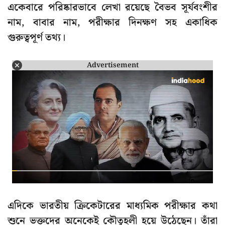
একেবারে পরিষ্কারভাবে লেখা রয়েছে বৈভব সূর্যবংশীর
নাম, বাবার নাম, পরীক্ষার দিনক্ষণ সহ একাধিক
গুরুত্বপূর্ণ তথ্য।
Advertisement
এদিকে ভারতীয় ক্রিকেটারের মাধ্যমিক পরীক্ষার কথা
শুনে ভক্তদের অনেকেই কৌতুহলী হয়ে উঠেছেন। তাঁরা