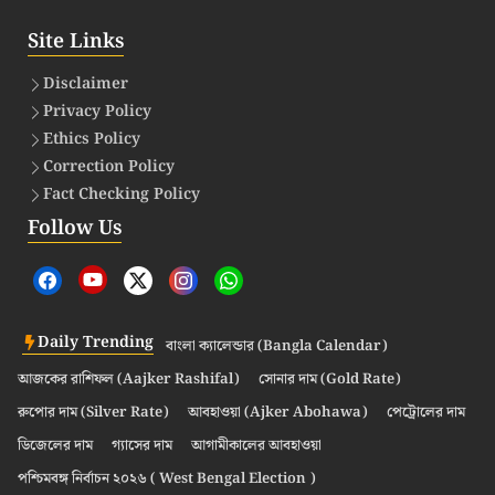
Site Links
Disclaimer
Privacy Policy
Ethics Policy
Correction Policy
Fact Checking Policy
Follow Us
Daily Trending
বাংলা ক্যালেন্ডার (Bangla Calendar)
আজকের রাশিফল (Aajker Rashifal)
সোনার দাম (Gold Rate)
রুপোর দাম (Silver Rate)
আবহাওয়া (Ajker Abohawa)
পেট্রোলের দাম
ডিজেলের দাম
গ্যাসের দাম
আগামীকালের আবহাওয়া
পশ্চিমবঙ্গ নির্বাচন ২০২৬ ( West Bengal Election )