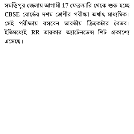
সমস্তিপুর জেলায় আগামী 17 ফেব্রুয়ারি থেকে শুরু হচ্ছে
CBSE বোর্ডের দশম শ্রেণীর পরীক্ষা অর্থাৎ মাধ্যমিক।
সেই পরীক্ষায় বসবেন ভারতীয় ক্রিকেটার বৈভব।
ইতিমধ্যেই RR তারকার অ্যাটেনডেন্স শিট প্রকাশ্যে
এসেছে।