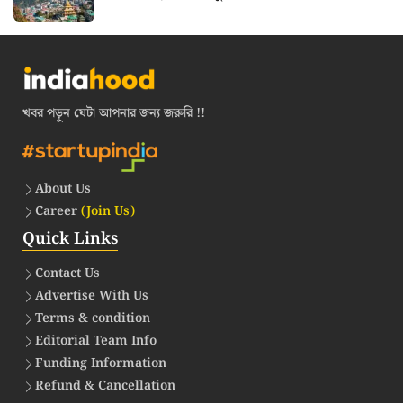
খবর পড়ুন যেটা আপনার জন্য জরুরি !!
About Us
Career
(Join Us)
Quick Links
Contact Us
Advertise With Us
Terms & condition
Editorial Team Info
Funding Information
Refund & Cancellation