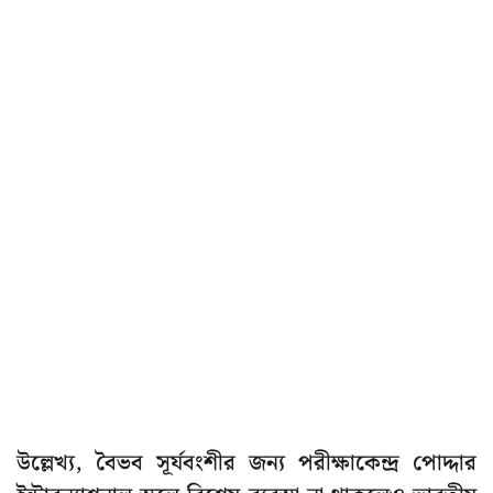
উল্লেখ্য, বৈভব সূর্যবংশীর জন্য পরীক্ষাকেন্দ্র পোদ্দার