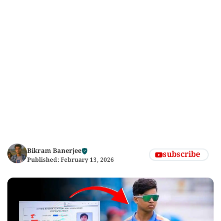
Bikram Banerjee
subscribe
Published:
February 13, 2026