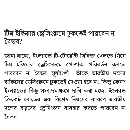
টিম ইন্ডিয়ার ড্রেসিংরুমে ঢুকতেই পারবেন না
বৈভব?
জানা যাচ্ছে, ইংল্যান্ডে টি-টোয়েন্টি সিরিজ খেলতে গিয়ে
টিম ইন্ডিয়ার ড্রেসিংরুমে পোশাক পরিবর্তন করতে
পারবেন না বৈভব সূর্যবংশী। তাঁকে ভারতীয় দলের
বাকিদের ড্রেসিংরুমে ঢুকতেই দেওয়া হবে না! কিন্তু কেন?
ইংল্যান্ডের কিছু সংবাদমাধ্যমে দাবি করা হচ্ছে, ইংল্যান্ড
ক্রিকেট বোর্ডের এক বিশেষ নিয়মের কারণে ভারতীয়
দলের বড়দের ড্রেসিংরুম ব্যবহার করতে পারবেন না
বৈভব।