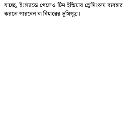
যাচ্ছে, ইংল্যান্ডে গেলেও টিম ইন্ডিয়ার ড্রেসিংরুম ব্যবহার
করতে পারবেন না বিহারের ভূমিপুত্র।