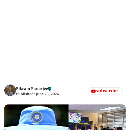
Bikram Banerjee
subscribe
Published:
June 25, 2026