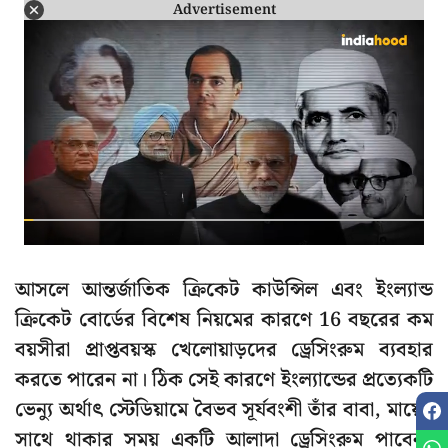
Advertisement
আসলে আন্তর্জাতিক ক্রিকেট কাউন্সিল এবং ইংল্যান্ড
ক্রিকেট বোর্ডের বিশেষ নিয়মের কারণে 16 বছরের কম
বয়সীরা প্রাপ্তবয়স্ক খেলোয়াড়দের ড্রেসিংরুম ব্যবহার
করতে পারেন না। ঠিক সেই কারণে ইংল্যান্ডের প্রত্যেকটি
ভেন্যু অর্থাৎ স্টেডিয়ামে বৈভব সূর্যবংশী তাঁর বাবা, মায়ের
সাথে থাকার সময় একটি আলাদা ড্রেসিংরুম পাবেন।