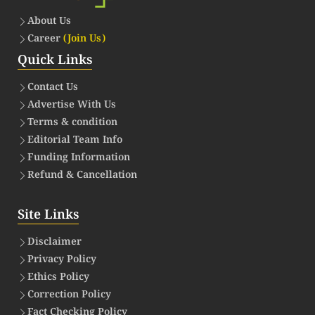
About Us
Career
(Join Us)
Quick Links
Contact Us
Advertise With Us
Terms & condition
Editorial Team Info
Funding Information
Refund & Cancellation
Site Links
Disclaimer
Privacy Policy
Ethics Policy
Correction Policy
Fact Checking Policy