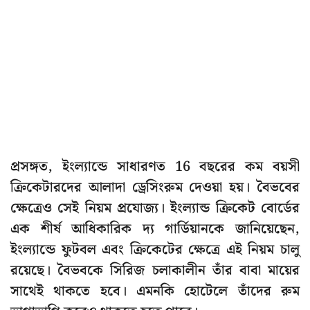
প্রসঙ্গত, ইংল্যান্ডে সাধারণত 16 বছরের কম বয়সী
ক্রিকেটারদের আলাদা ড্রেসিংরুম দেওয়া হয়। বৈভবের
ক্ষেত্রেও সেই নিয়ম প্রযোজ্য। ইংল্যান্ড ক্রিকেট বোর্ডের
এক শীর্ষ আধিকারিক দ্য গার্ডিয়ানকে জানিয়েছেন,
ইংল্যান্ডে ফুটবল এবং ক্রিকেটের ক্ষেত্রে এই নিয়ম চালু
রয়েছে। বৈভবকে সিরিজ চলাকালীন তাঁর বাবা মায়ের
সাথেই থাকতে হবে। এমনকি হোটেলে তাঁদের রুম