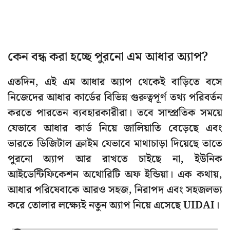
কেন বন্ধ করা হচ্ছে পুরনো এম আধার অ্যাপ?
এতদিন, এই এম আধার অ্যাপ থেকেই বাড়িতে বসে
নিজেদের আধার কার্ডের বিভিন্ন গুরুত্বপূর্ণ তথ্য পরিবর্তন
করতে পারতেন ব্যবহারকারীরা। তবে সাম্প্রতিক সময়ে
যেভাবে আধার কার্ড নিয়ে জালিয়াতি বেড়েছে এবং
ভারতে ডিজিটাল ক্রাইম যেভাবে মাথাচাড়া দিয়েছে তাতে
পুরনো অ্যাপ আর রাখতে চাইছে না, ইউনিক
আইডেন্টিফিকেশন অথোরিটি অফ ইন্ডিয়া। এক কথায়,
আধার পরিষেবাকে আরও সহজ, নিরাপদ এবং সহজলভ্য
করে তোলার লক্ষ্যেই নতুন অ্যাপ নিয়ে এসেছে UIDAI।