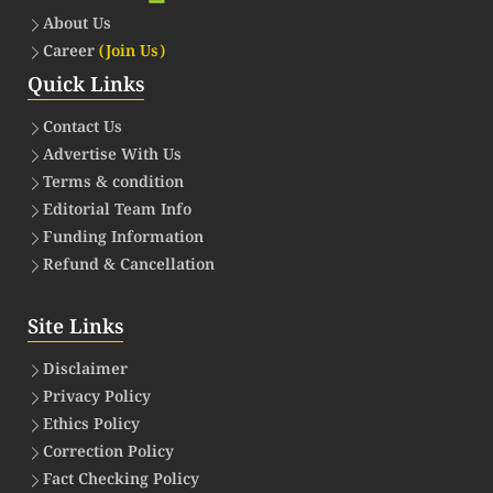
About Us
Career
(Join Us)
Quick Links
Contact Us
Advertise With Us
Terms & condition
Editorial Team Info
Funding Information
Refund & Cancellation
Site Links
Disclaimer
Privacy Policy
Ethics Policy
Correction Policy
Fact Checking Policy