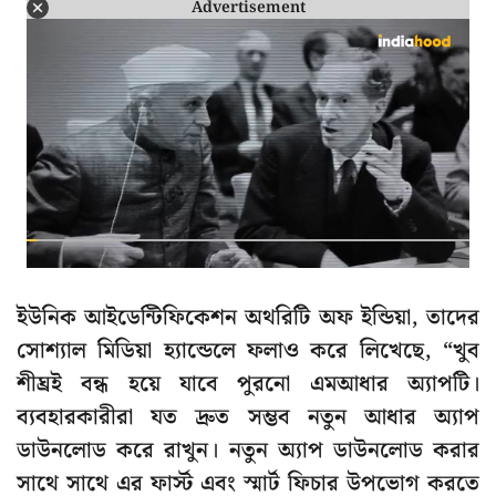
Advertisement
ইউনিক আইডেন্টিফিকেশন অথরিটি অফ ইন্ডিয়া, তাদের
সোশ্যাল মিডিয়া হ্যান্ডেলে ফলাও করে লিখেছে, “খুব
শীঘ্রই বন্ধ হয়ে যাবে পুরনো এমআধার অ্যাপটি।
ব্যবহারকারীরা যত দ্রুত সম্ভব নতুন আধার অ্যাপ
ডাউনলোড করে রাখুন। নতুন অ্যাপ ডাউনলোড করার
সাথে সাথে এর ফার্স্ট এবং স্মার্ট ফিচার উপভোগ করতে