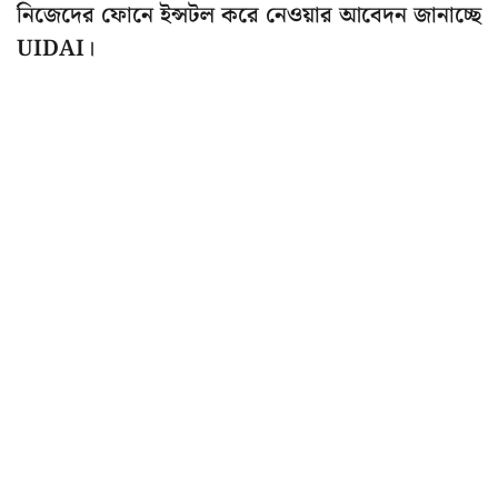
নিজেদের ফোনে ইন্সটল করে নেওয়ার আবেদন জানাচ্ছে
UIDAI।