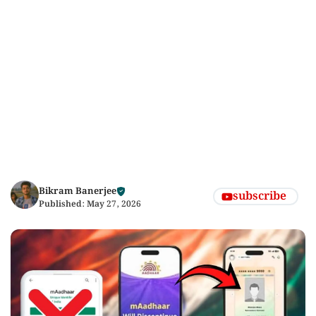
Bikram Banerjee
subscribe
Published:
May 27, 2026