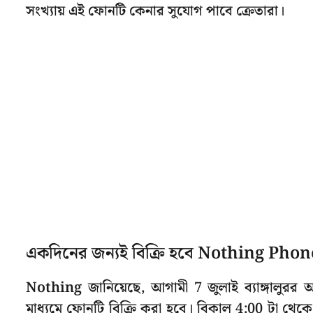
সংখ্যায় এই ফোনটি কেনার সুযোগ পাবে ক্রেতারা।
একদিনের জন্যই বিক্রি হবে Nothing Pho
Nothing জানিয়েছে, আগামী 7 জুলাই ব্যাঙ্গালুর
মাধ্যমে ফোনটি বিক্রি করা হবে। বিকাল 4:00 টা থেকে ফোন