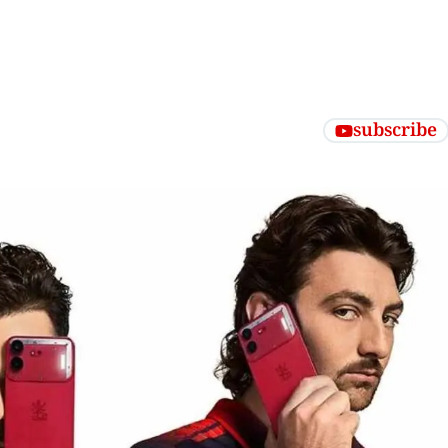
subscribe