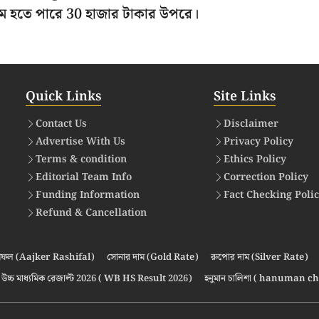
র দাম হতে পারে 30 হাজার টাকার উপরে।
Quick Links
Site Links
Contact Us
Disclaimer
Advertise With Us
Privacy Policy
Terms & condition
Ethics Policy
Editorial Team Info
Correction Policy
Funding Information
Fact Checking Poli
Refund & Cancellation
ফল (Aajker Rashifal)
সোনার দাম (Gold Rate)
রুপোর দাম (Silver Rate)
উচ্চ মাধ্যমিক রেজাল্ট 2026 ( WB HS Result 2026)
হনুমান চালিশা ( hanuman ch