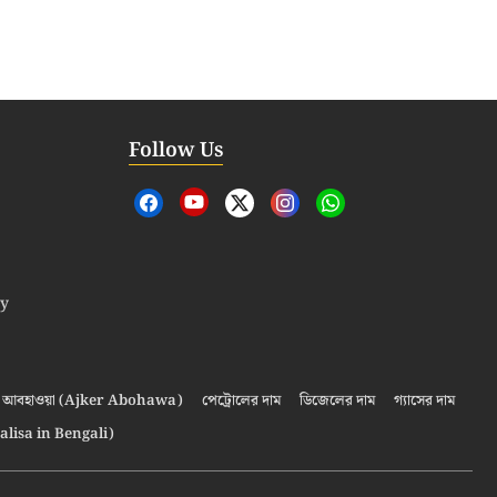
Follow Us
cy
আবহাওয়া (Ajker Abohawa)
পেট্রোলের দাম
ডিজেলের দাম
গ্যাসের দাম
alisa in Bengali)