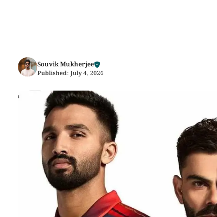
Souvik Mukherjee
Published:
July 4, 2026