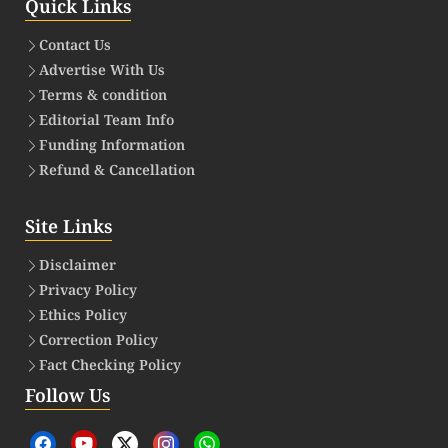
Quick Links
Contact Us
Advertise With Us
Terms & condition
Editorial Team Info
Funding Information
Refund & Cancellation
Site Links
Disclaimer
Privacy Policy
Ethics Policy
Correction Policy
Fact Checking Policy
Follow Us