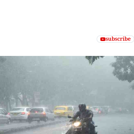
subscribe