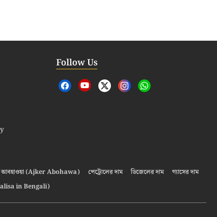
Follow Us
cy
আবহাওয়া (Ajker Abohawa)
পেট্রোলের দাম
ডিজেলের দাম
গ্যাসের দাম
alisa in Bengali)