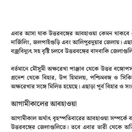
এবার আসা যাক উত্তরবঙ্গের আবহাওয়া কেমন থাকবে সে 
দার্জিলিং, জলপাইগুড়ি এবং আলিপুরদুয়ার জেলায়। এছা
বজ্রবিদ্যুৎ সহ বৃষ্টি চলবে উত্তরবঙ্গের বাদবাকি জেলাগু
বর্তমানে মৌসুমী অক্ষরেখা পাঞ্জাব থেকে উত্তর বঙ্গোপসাগর
প্রদেশ থেকে বিহার, উপ হিমালয়, পশ্চিমবঙ্গ ও সিকি
অক্ষরেখার সঙ্গে মিলিত হয়েছে। এছাড়া পূর্ব বিহার ও সং
আগামীকালের আবহাওয়া
আগামীকাল অর্থাৎ বৃহস্পতিবারের আবহাওয়া সম্পর্কে বলল
উত্তরবঙ্গের জেলাগুলিতে। তবে এবার ভারী থেকে অতি ভ