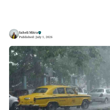
Saheli Mitra
Published:
July 1, 2026