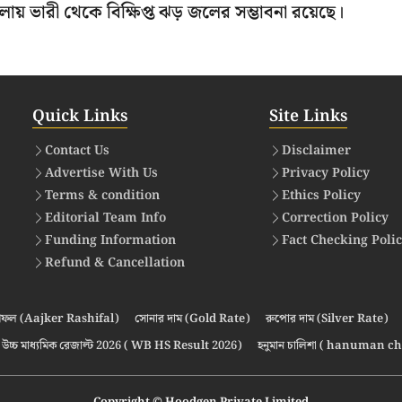
 জেলায় ভারী থেকে বিক্ষিপ্ত ঝড় জলের সম্ভাবনা রয়েছে।
Quick Links
Site Links
Contact Us
Disclaimer
Advertise With Us
Privacy Policy
Terms & condition
Ethics Policy
Editorial Team Info
Correction Policy
Funding Information
Fact Checking Poli
Refund & Cancellation
ফল (Aajker Rashifal)
সোনার দাম (Gold Rate)
রুপোর দাম (Silver Rate)
উচ্চ মাধ্যমিক রেজাল্ট 2026 ( WB HS Result 2026)
হনুমান চালিশা ( hanuman ch