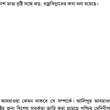
 ভাঙা বৃষ্টি সঙ্গে ঝড়, বজ্রবিদ্যুতের কথা বলা হয়েছে।
ের আবহাওয়া কেমন থাকবে সে সম্পর্কে। আলিপুর আবহাও
্টির জন্য বিশেষ সতর্কতা জারি করা হয়েছে পশ্চিম মেদিনীপ