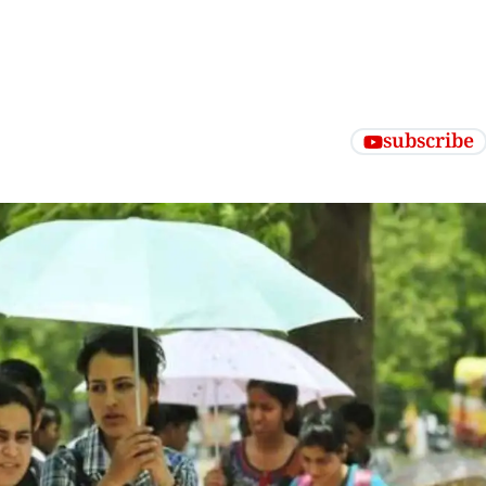
subscribe