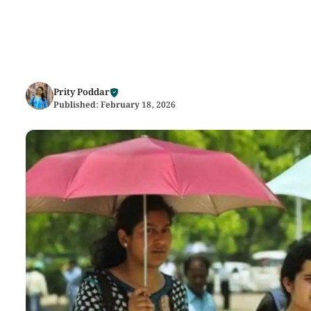
Prity Poddar
Published:
February 18, 2026