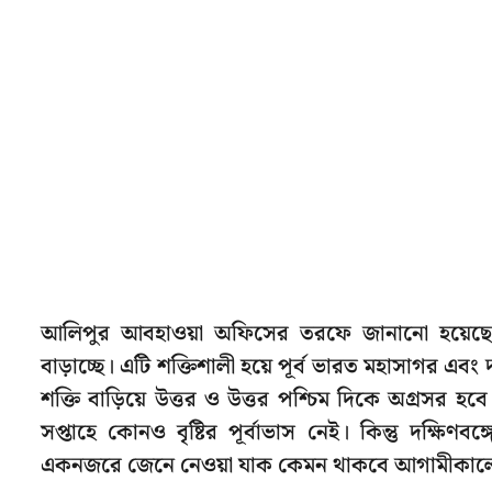
আলিপুর আবহাওয়া অফিসের তরফে জানানো হয়েছে, এইমু
বাড়াচ্ছে। এটি শক্তিশালী হয়ে পূর্ব ভারত মহাসাগর এবং
শক্তি বাড়িয়ে উত্তর ও উত্তর পশ্চিম দিকে অগ্রসর 
সপ্তাহে কোনও বৃষ্টির পূর্বাভাস নেই। কিন্তু দক
একনজরে জেনে নেওয়া যাক কেমন থাকবে আগামীকা