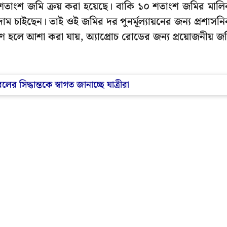
০ শতাংশ জমি ক্রয় করা হয়েছে। বাকি ১০ শতাংশ জমির মাল
 চাইছেন। তাই ওই জমির দর পুনর্মূল্যায়নের জন্য প্রশাসন
ারণ হলে আশা করা যায়, অ্যাপ্রোচ রোডের জন্য প্রয়োজনীয় জ
 সিদ্ধান্তকে স্বাগত জানাচ্ছে যাত্রীরা