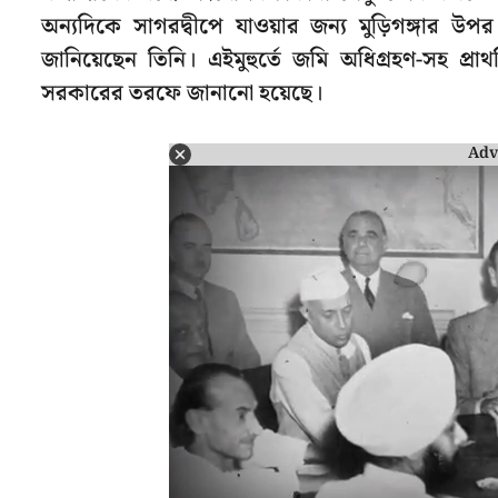
অন্যদিকে সাগরদ্বীপে যাওয়ার জন্য মুড়িগঙ্গার উপ
জানিয়েছেন তিনি। এইমুহুর্তে জমি অধিগ্রহণ-সহ প্র
সরকারের তরফে জানানো হয়েছে।
Adv