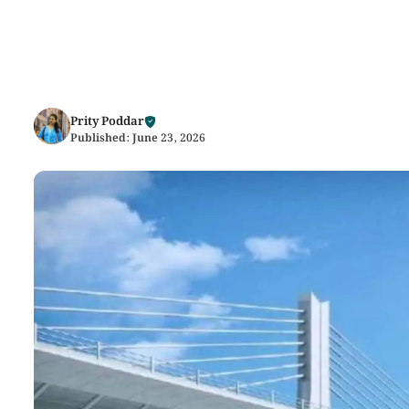
Prity Poddar
Published:
June 23, 2026