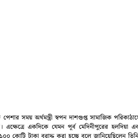
 পেশার সময় অর্থমন্ত্রী স্বপন দাশগুপ্ত সামাজিক পরিকাঠা
। এক্ষেত্রে একদিকে যেমন পূর্ব মেদিনীপুরের হলদিয়া এ
 ১০০ কোটি টাকা বরাদ্দ করা হচ্ছে বলে জানিয়েছিলেন তিন