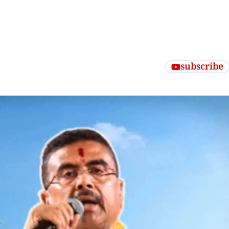
subscribe