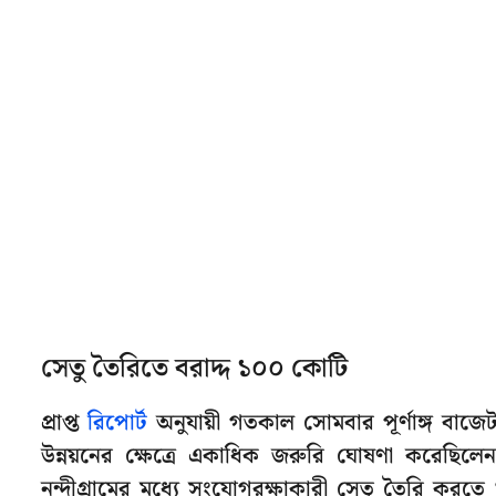
সেতু তৈরিতে বরাদ্দ ১০০ কোটি
প্রাপ্ত
রিপোর্ট
অনুযায়ী গতকাল সোমবার পূর্ণাঙ্গ বাজেট
উন্নয়নের ক্ষেত্রে একাধিক জরুরি ঘোষণা করেছিলেন
নন্দীগ্রামের মধ্যে সংযোগরক্ষাকারী সেতু তৈরি করতে