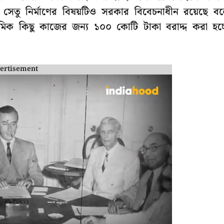
র সেতু নির্মাণের বিষয়টিও সরকার বিবেচনাধীন রয়েছে ব
াথমিক কিছু কাজের জন্য ১০০ কোটি টাকা বরাদ্দ করা হচ্
ertisement