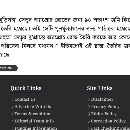
ুড়িগঙ্গা সেতুর অ্যাপ্রোচ রোডের জন্য ৯০ শতাংশ জমি কি
ৈরি হয়েছে। তাই সেটি পুনর্মূল্যায়নের জন্য পাঠানো হয়েছ
হলে সেতুর দু’প্রান্তে অ্যাপ্রোচ রোড তৈরি করতে আর কো
রিষেবা মিলবে যথাযথ।” ইতিমধ্যেই এই রাস্তা তৈরির জন
়েছে।
dget 2026
Quick Links
Site Links
Contact Us
Disclaimer
Advertise With Us
Privacy Policy
Terms & condition
Ethics Policy
Editorial Team Info
Correction Policy
Funding Information
Fact Checking Poli