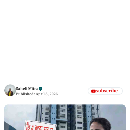
Saheli Mitra
subscribe
Published:
April 8, 2026