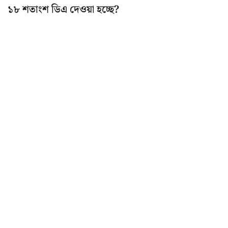
১৮ শতাংশ ডিএ দেওয়া হচ্ছে?