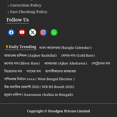
Correction Policy
Fact Checking Policy
Follow Us
Daily Trending
বাংলা ক্যালেন্ডার (Bangla Calendar)
আজকের রাশিফল (Aajker Rashifal)
সোনার দাম (Gold Rate)
রুপোর দাম (Silver Rate)
আবহাওয়া (Ajker Abohawa)
পেট্রোলের দাম
ডিজেলের দাম
গ্যাসের দাম
আগামীকালের আবহাওয়া
পশ্চিমবঙ্গ নির্বাচন ২০২৬ ( West Bengal Election )
উচ্চ মাধ্যমিক রেজাল্ট 2026 ( WB HS Result 2026)
হনুমান চালিশা ( hanuman chalisa in Bengali)
Copyright © Hoodgen Private Limited