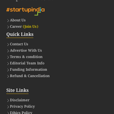
About Us
Career
(Join Us)
Quick Links
Contact Us
Advertise With Us
Terms & condition
Editorial Team Info
Funding Information
Refund & Cancellation
Site Links
Disclaimer
Privacy Policy
Ethics Policy