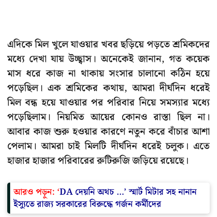
এদিকে মিল খুলে যাওয়ার খবর ছড়িয়ে পড়তে শ্রমিকদের
মধ্যে দেখা যায় উচ্ছ্বাস। অনেকেই জানান, গত কয়েক
মাস ধরে কাজ না থাকায় সংসার চালানো কঠিন হয়ে
পড়েছিল। এক শ্রমিকের কথায়, আমরা দীর্ঘদিন ধরেই
মিল বন্ধ হয়ে যাওয়ার পর পরিবার নিয়ে সমস্যার মধ্যে
পড়েছিলাম। নিয়মিত আয়ের কোনও রাস্তা ছিল না।
আবার কাজ শুরু হওয়ার কারণে নতুন করে বাঁচার আশা
পেলাম। আমরা চাই মিলটি দীর্ঘদিন ধরেই চলুক। এতে
হাজার হাজার পরিবারের রুটিরুজি জড়িয়ে রয়েছে।
আরও পড়ুন: ‘
DA দেয়নি অথচ …’ স্মার্ট মিটার সহ নানান
ইস্যুতে রাজ্য সরকারের বিরুদ্ধে গর্জন কর্মীদের