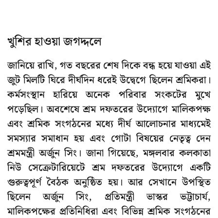
খুশির হাওয়া জগদ্দলে
জানিয়ে রাখি, গত বছরের শেষ দিকে বন্ধ হয়ে যাওয়া এই
জুট মিলটি ঘিরে দীর্ঘদিন ধরেই উদ্বেগে ছিলেন শ্রমিকরা।
কর্মসংস্থান হারিয়ে অনেক পরিবার সংকটের মুখে
পড়েছিল। অবশেষে শ্রম দফতরের উদ্যোগে মালিকপক্ষ
এবং শ্রমিক সংগঠনের মধ্যে দীর্ঘ আলোচনার মাধ্যমেই
সমস্যার সমাধান হয় এবং গোটা বিষয়ের নেতৃত্ব দেন
শ্রমমন্ত্রী অর্জুন সিং। জানা গিয়েছে, মঙ্গলবার কলকাতা
নিউ সেক্রেটারিয়েটে শ্রম দফতরের উদ্যোগে একটি
গুরুত্বপূর্ণ বৈঠক অনুষ্ঠিত হয়। আর সেখানে উপস্থিত
ছিলেন অর্জুন সিং, প্রতিমন্ত্রী ভাস্কর ভট্টাচার্য,
মালিকপক্ষের প্রতিনিধিরা এবং বিভিন্ন শ্রমিক সংগঠনের