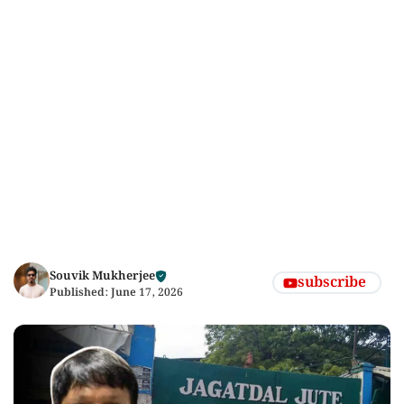
Souvik Mukherjee
subscribe
Published:
June 17, 2026