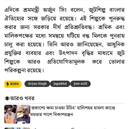
এদিকে শ্রমমন্ত্রী অর্জুন সিং বলেন, জুটশিল্প বাংলার
ঐতিহ্যের সঙ্গে জড়িয়ে রয়েছে। এই শিল্পকে পুনরুদ্ধ
করার জন্য সরকার দীর্ঘ প্রতিশ্রুতিবদ্ধ। শ্রমিক এবং
মালিকপক্ষের মধ্যে সমন্বয়ে ঘটিয়ে বন্ধ মিলকে পুনরায়
চালু করা হয়েছে। তিনি আরও জানিয়েছেন, আধুনিক
প্রযুক্তির ব্যবহার এবং উৎপাদন বৃদ্ধির মাধ্যমে জুট
শিল্পকে আরও প্রতিযোগিতামূলক করে তোলার
পরিকল্পনা রয়েছে।
আরও
Arjun Singh
Jagaddal
Jute mill
আরও খবর
‘প্রকাশ্যে ক্ষমা চাওয়া উচিৎ’ হালিশহর হামলা কাণ্ডে
মমতার পাশে বিকাশরঞ্জন