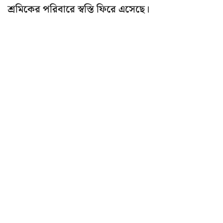
শ্রমিকের পরিবারে স্বস্তি ফিরে এসেছে।