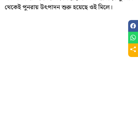
থেকেই পুনরায় উৎপাদন শুরু হয়েছে ওই মিলে।