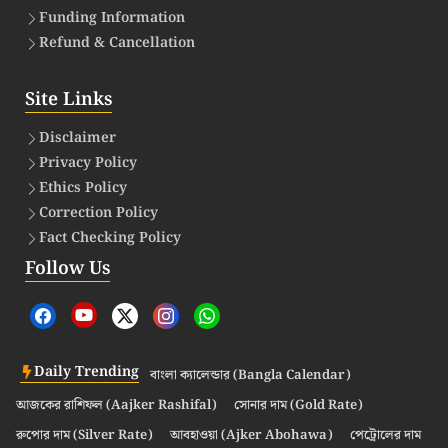
Funding Information
Refund & Cancellation
Site Links
Disclaimer
Privacy Policy
Ethics Policy
Correction Policy
Fact Checking Policy
Follow Us
Daily Trending
বাংলা ক্যালেন্ডার (Bangla Calendar)
আজকের রাশিফল (Aajker Rashifal)
সোনার দাম (Gold Rate)
রুপোর দাম (Silver Rate)
আবহাওয়া (Ajker Abohawa)
পেট্রোলের দাম