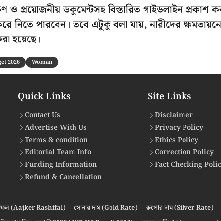
ণ ও প্রয়োজনীয় ডকুমেন্টসহ বিস্তারিত গাইডলাইন প্রকাশ ক
রে নিতে পারবেন। তবে এটুকু বলা যায়, নারীদের ক্ষমতায়ন
করা হয়েছে।
et 2026
Woman
Quick Links
Site Links
Contact Us
Disclaimer
Advertise With Us
Privacy Policy
Terms & condition
Ethics Policy
Editorial Team Info
Correction Policy
Funding Information
Fact Checking Poli
Refund & Cancellation
ফল (Aajker Rashifal)
সোনার দাম (Gold Rate)
রুপোর দাম (Silver Rate)