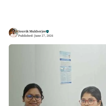
Souvik Mukherjee
Published:
June 27, 2026