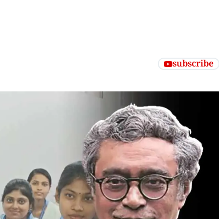
subscribe