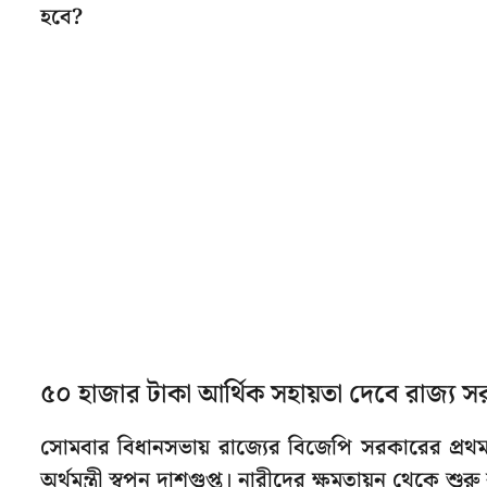
হবে?
৫০ হাজার টাকা আর্থিক সহায়তা দেবে রাজ্য 
সোমবার বিধানসভায় রাজ্যের বিজেপি সরকারের প্র
অর্থমন্ত্রী স্বপন দাশগুপ্ত। নারীদের ক্ষমতায়ন থেকে 