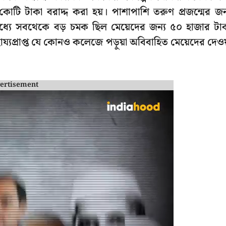
োটি টাকা বরাদ্দ করা হয়। পাশাপাশি তরুণ প্রজন্মের জন
 মধ্যে সবথেকে বড় চমক ছিল মেয়েদের জন্য ৫০ হাজার টা
হায্যপ্রাপ্ত যে কোনও কলেজে পড়ুয়া অবিবাহিত মেয়েদের দেওয
ertisement