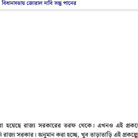
, বিধানসভায় জোরাল দাবি সন্তু পানের
করা হয়েছে রাজ্য সরকারের তরফ থেকে। এখনও এই প্রকল্
াজ্য সরকার। অনুমান করা হচ্ছে, খুব তাড়াতাড়ি এই প্রকল্প