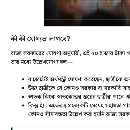
কী কী যোগ্যতা লাগবে?
রাজ্য সরকারের ঘোষণা অনুযায়ী, এই ৫০ হাজার টাকা প
তার মধ্যে উল্লেখযোগ্য হল—
বাজেটেই অর্থমন্ত্রী ঘোষণা করেছেন, ছাত্রীকে 
উক্ত ছাত্রীকে যে কোনও সরকার বা সরকারি সাহ
স্নাতক কিংবা স্নাতকোত্তর স্তরের ছাত্রীরা পাবে 
কিন্তু হ্যাঁ, এক্ষেত্রে প্রত্যেকটি মেয়েই সহায
কোনও সীমাবদ্ধতা উল্লেখ করা হয়নি রাজ্য স