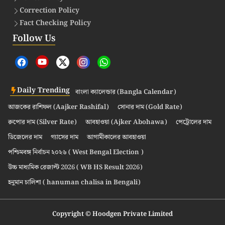
Correction Policy
Fact Checking Policy
Follow Us
Daily Trending
বাংলা ক্যালেন্ডার (Bangla Calendar)
আজকের রাশিফল (Aajker Rashifal)
সোনার দাম (Gold Rate)
রুপোর দাম (Silver Rate)
আবহাওয়া (Ajker Abohawa)
পেট্রোলের দাম
ডিজেলের দাম
গ্যাসের দাম
আগামীকালের আবহাওয়া
পশ্চিমবঙ্গ নির্বাচন ২০২৬ ( West Bengal Election )
উচ্চ মাধ্যমিক রেজাল্ট 2026 ( WB HS Result 2026)
হনুমান চালিশা ( hanuman chalisa in Bengali)
Copyright © Hoodgen Private Limited