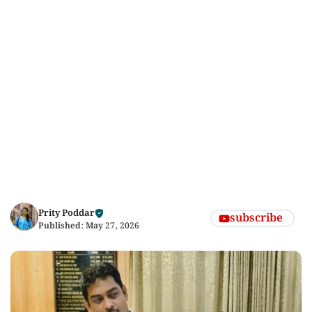
Prity Poddar
subscribe
Published:
May 27, 2026