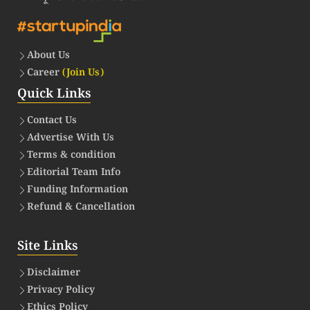
About Us
Career
(Join Us)
Quick Links
Contact Us
Advertise With Us
Terms & condition
Editorial Team Info
Funding Information
Refund & Cancellation
Site Links
Disclaimer
Privacy Policy
Ethics Policy