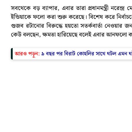
সবথেকে বড় ব্যাপার, এবার তারা প্রধানমন্ত্রী নরেন্দ
ইন্ডিয়াকে ফলো করা শুরু করেছে। বিশেষ করে নির্ব
গুজব রটানোর বিরুদ্ধে হয়তো সতর্কবার্তা নেওয়া
কেউ বলছেন, ক্ষমতা হারিয়েছে বলেই এবার আনফলো ক
আরও পড়ুন:
৯ বছর পর বিরাট কোহলির সাথে ঘটল এমন 