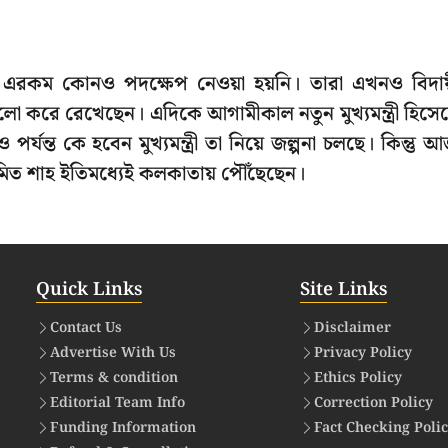
ে এরকম কোনও পদক্ষেপ নেওয়া হয়নি। তারা এখনও বিদায
়কে ফলো করে রেখেছেন। এদিকে আগামীকাল নতুন মুখ্যমন্ত্রী হিসে
্ত কে হবেন মুখ্যমন্ত্রী তা নিয়ে জল্পনা চলছে। কিন্তু 
, অমিত শাহ ইতিমধ্যেই কলকাতায় পৌঁছেছেন।
Quick Links
Site Links
Contact Us
Disclaimer
Advertise With Us
Privacy Policy
Terms & condition
Ethics Policy
Editorial Team Info
Correction Policy
Funding Information
Fact Checking Poli