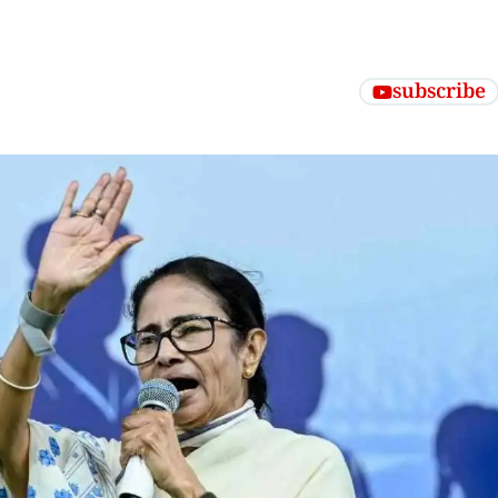
subscribe