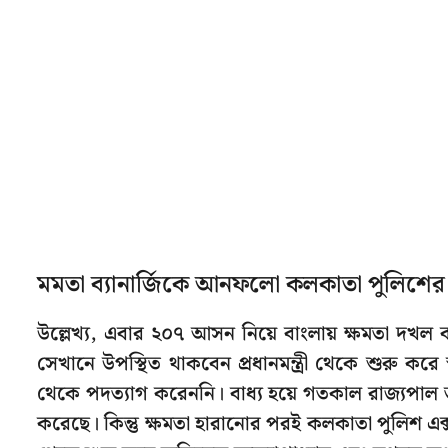
মমতা ব্যানার্জিকে আনফলো কলকাতা পুলিশের
উল্লেখ্য, এবার ২০৭ আসন নিয়ে বাংলায় ক্ষমতা দখল 
সেখানে উপস্থিত থাকবেন প্রধানমন্ত্রী থেকে শুরু করে স্বরাষ
থেকে পদত্যাগ করেননি। বাধ্য হয়ে গতকাল রাজ্যপাল ত
করেছে। কিন্তু ক্ষমতা হারানোর পরই কলকাতা পুলিশ এক্স হ্যা