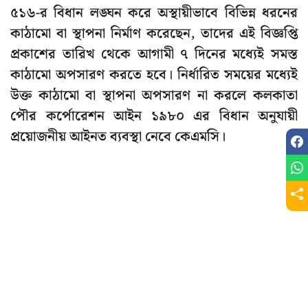
৫১৬-র বিধান লঙ্ঘন করে অস্থায়ীভাবে বিভিন্ন ধরনের
কাঠামো বা স্থাপনা নির্মাণ করেছেন, তাদের এই বিজ্ঞপ্তি
প্রকাশের তারিখ থেকে আগামী ৭ দিনের মধ্যেই সমস্ত
কাঠামো অপসারণ করতে হবে। নির্ধারিত সময়ের মধ্যেই
উক্ত কাঠামো বা স্থাপনা অপসারণ না করলে কলকাতা
পৌর কর্পোরেশন আইন ১৯৮০ এর বিধান অনুযায়ী
প্রয়োজনীয় আইনত ব্যবস্থা নেবে কেএমসি।