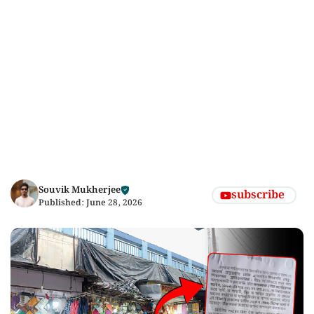
Souvik Mukherjee
subscribe
Published:
June 28, 2026