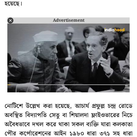
হয়েছে।
Advertisement
নোটিশে উল্লেখ করা হয়েছে, আচার্য প্রফুল্ল চন্দ্র রোডে
অবস্থিত বিদ্যাপতি সেতু বা শিয়ালদা ফ্লাইওভারের নিচে
অবৈধভাবে দখল করে থাকা সকল ব্যক্তি যারা কলকাতা
পৌর কর্পোরেশনের আইন ১৯৮০ ধারা ৩৭১ সহ ধারা