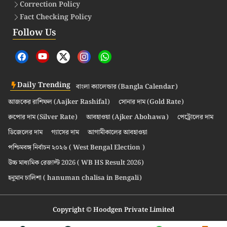
Correction Policy
Fact Checking Policy
Follow Us
Daily Trending
বাংলা ক্যালেন্ডার (Bangla Calendar)
আজকের রাশিফল (Aajker Rashifal)
সোনার দাম (Gold Rate)
রুপোর দাম (Silver Rate)
আবহাওয়া (Ajker Abohawa)
পেট্রোলের দাম
ডিজেলের দাম
গ্যাসের দাম
আগামীকালের আবহাওয়া
পশ্চিমবঙ্গ নির্বাচন ২০২৬ ( West Bengal Election )
উচ্চ মাধ্যমিক রেজাল্ট 2026 ( WB HS Result 2026)
হনুমান চালিশা ( hanuman chalisa in Bengali)
Copyright © Hoodgen Private Limited