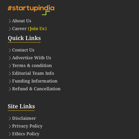
About Us
Career
(Join Us)
Quick Links
Contact Us
Advertise With Us
Terms & condition
Editorial Team Info
Funding Information
Refund & Cancellation
Site Links
Disclaimer
Privacy Policy
Ethics Policy