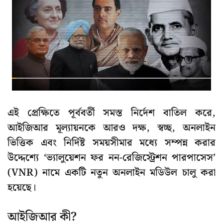
এই প্রেক্ষিতে পূর্ববর্তী সমস্ত নির্দেশ বাতিল করে,
আইজিআর মূল্যায়নকে আরও দক্ষ, স্বচ্ছ, অনলাইন
ভিত্তিক এবং নির্দিষ্ট সময়সীমার মধ্যে সম্পন্ন করার
উদ্দেশ্যে ‘ভ্যালুয়েশন ফর নন-রেজিস্ট্রেশন পারপাসেস’
(VNR) নামে একটি নতুন অনলাইন মডিউল চালু করা
হয়েছে।
আইজিআর কী?