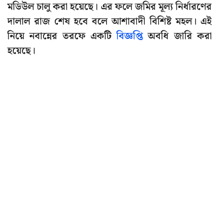
মডিউল চালু করা হয়েছে। এর ফলে জমির মূল্য নির্ধারণের
দালাল রাজ শেষ হবে বলে আশাবাদী বিশিষ্ট মহল। এই
নিয়ে নবান্নের তরফে একটি
বিজ্ঞপ্তি
অবধি জারি করা
হয়েছে।