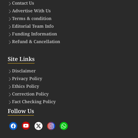
Contact Us
Advertise With Us
Terms & condition
Editorial Team Info
Funding Information
Refund & Cancellation
Site Links
Disclaimer
Privacy Policy
Ethics Policy
Correction Policy
Fact Checking Policy
Follow Us