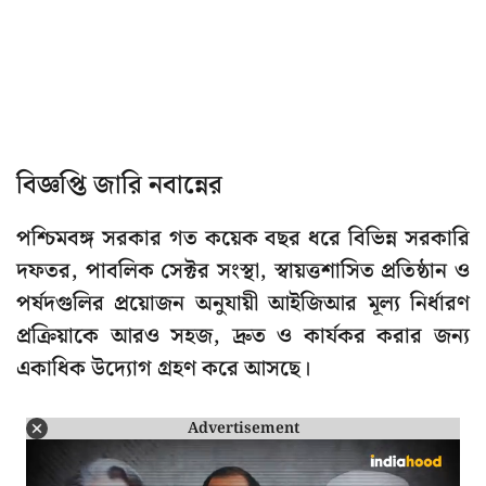
বিজ্ঞপ্তি জারি নবান্নের
পশ্চিমবঙ্গ সরকার গত কয়েক বছর ধরে বিভিন্ন সরকারি
দফতর, পাবলিক সেক্টর সংস্থা, স্বায়ত্তশাসিত প্রতিষ্ঠান ও
পর্ষদগুলির প্রয়োজন অনুযায়ী আইজিআর মূল্য নির্ধারণ
প্রক্রিয়াকে আরও সহজ, দ্রুত ও কার্যকর করার জন্য
একাধিক উদ্যোগ গ্রহণ করে আসছে।
Advertisement