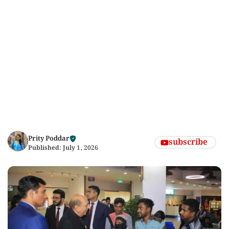
Prity Poddar
subscribe
Published:
July 1, 2026