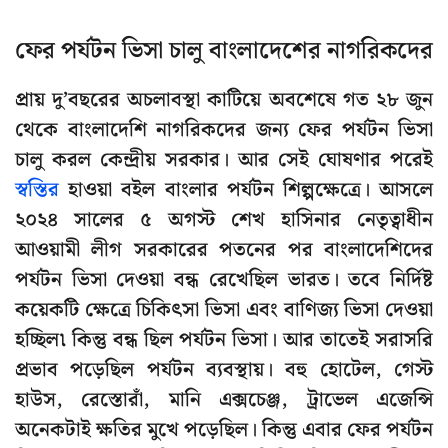
ফের পর্যটন ভিসা চালু বাংলাদেশের নাগরিকদের
প্রায় দু’বছরের অচলাবস্থা কাটিয়ে অবশেষে গত ২৮ জুন
থেকে বাংলাদেশি নাগরিকদের জন্য ফের পর্যটন ভিসা
চালু করল কেন্দ্রীয় সরকার। আর সেই ঘোষণার পরেই
স্বস্তির
হাওয়া বইল বাংলার পর্যটন শিল্পক্ষেত্রে। আসলে
২০২৪ সালের ৫ অগস্ট শেখ হাসিনার নেতৃত্বাধীন
আওয়ামী লীগ সরকারের পতনের পর বাংলাদেশিদের
পর্যটন ভিসা দেওয়া বন্ধ রেখেছিল ভারত। তবে নির্দিষ্ট
কয়েকটি ক্ষেত্রে চিকিৎসা ভিসা এবং বাণিজ্য ভিসা দেওয়া
হচ্ছিল৷ কিন্তু বন্ধ ছিল পর্যটন ভিসা। আর তাতেই সরাসরি
প্রভাব পড়েছিল পর্যটন ব্যবস্থায়। বহু হোটেল, গেস্ট
হাউস, রেস্তোরাঁ, মানি এক্সচেঞ্জ, ট্রাভেল এজেন্সি
অনেকটাই ক্ষতির মুখে পড়েছিল। কিন্তু এবার ফের পর্যটন