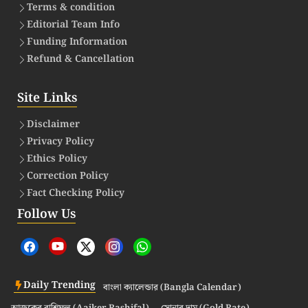
Terms & condition
Editorial Team Info
Funding Information
Refund & Cancellation
Site Links
Disclaimer
Privacy Policy
Ethics Policy
Correction Policy
Fact Checking Policy
Follow Us
Daily Trending
বাংলা ক্যালেন্ডার (Bangla Calendar)