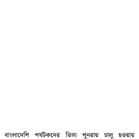
বাংলাদেশি পর্যটকদের ভিসা পুনরায় চালু হওয়ায়