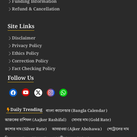
Funding Information
Refund & Cancellation
Site Links
Disclaimer
Privacy Policy
Ethics Policy
Correction Policy
Fact Checking Policy
Follow Us
Daily Trending
বাংলা ক্যালেন্ডার (Bangla Calendar)
আজকের রাশিফল (Aajker Rashifal)
সোনার দাম (Gold Rate)
রুপোর দাম (Silver Rate)
আবহাওয়া (Ajker Abohawa)
পেট্রোলের দাম