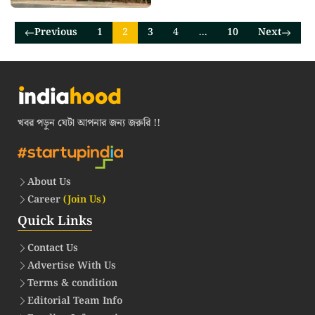
Previous
1
2
3
4
…
10
Next
খবর পড়ুন যেটা আপনার জন্য জরুরি !!
About Us
Career
(Join Us)
Quick Links
Contact Us
Advertise With Us
Terms & condition
Editorial Team Info