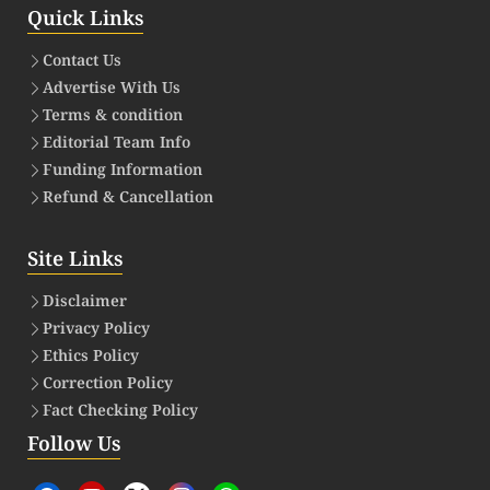
Quick Links
Contact Us
Advertise With Us
Terms & condition
Editorial Team Info
Funding Information
Refund & Cancellation
Site Links
Disclaimer
Privacy Policy
Ethics Policy
Correction Policy
Fact Checking Policy
Follow Us