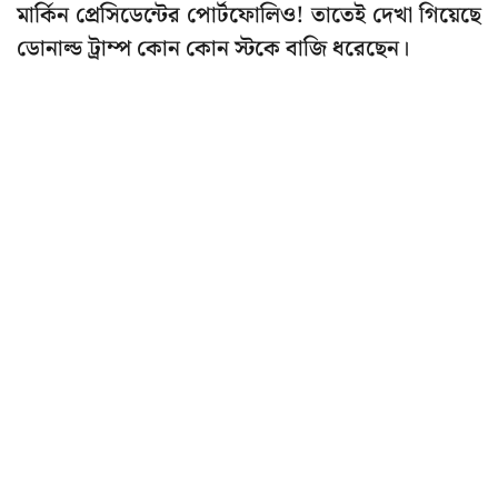
মার্কিন প্রেসিডেন্টের পোর্টফোলিও! তাতেই দেখা গিয়েছে
ডোনাল্ড ট্রাম্প কোন কোন স্টকে বাজি ধরেছেন।