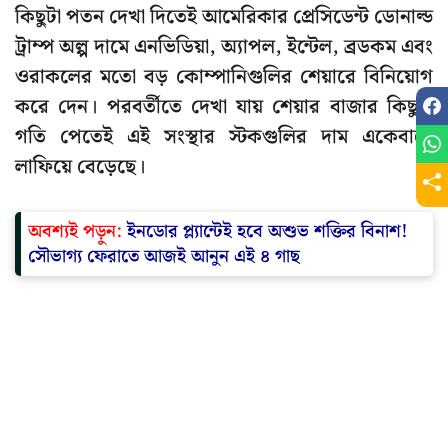
কিছুটা পতন দেখা দিতেই আমেরিকার প্রেসিডেন্ট ডোনাল্ড
ট্রাম্প অল্প দামে এনভিডিয়া, অ্যাপল, ইন্টেল, ব্রডকম এবং
ওরাকলের মতো বড় কোম্পানিগুলির শেয়ারে বিনিয়োগ
করে দেন। পরবর্তীতে দেখা যায় শেয়ার বাজার কিছুটা
গতি পেতেই এই সংস্থার স্টকগুলির দাম একেবারে
লাফিয়ে বেড়েছে।
অবশ্যই পড়ুন:
ইনডোর প্ল্যান্টেই হবে অশুভ শক্তির বিনাশ!
সৌভাগ্য ফেরাতে আজই আনুন এই ৪ গাছ