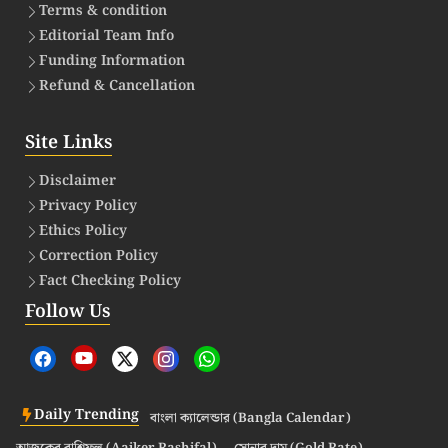
Terms & condition
Editorial Team Info
Funding Information
Refund & Cancellation
Site Links
Disclaimer
Privacy Policy
Ethics Policy
Correction Policy
Fact Checking Policy
Follow Us
Daily Trending
বাংলা ক্যালেন্ডার (Bangla Calendar)