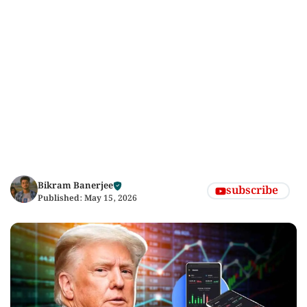
Bikram Banerjee
subscribe
Published:
May 15, 2026