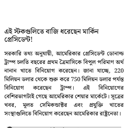
এই স্টকগুলিতে বাজি ধরেছেন মার্কিন
প্রেসিডেন্ট!
সরকারি তথ্য অনুযায়ী, আমেরিকার প্রেসিডেন্ট ডোনাল্ড
ট্রাম্প চলতি বছরের প্রথম ত্রৈমাসিকে বিপুল পরিমাণ অর্থ
নানান খাতে বিনিয়োগ করেছেন। জানা যাচ্ছে, 220
মিলিয়ন ডলার থেকে শুরু করে 750 মিলিয়ন ডলার পর্যন্ত
বিনিয়োগ করেছেন ট্রাম্প। এই বিনিয়োগের
বেশিরভাগটাই গেছে আমেরিকার শেয়ার মার্কেটে। সূত্রের
খবর, মূলত সেমিকন্ডাক্টর এবং প্রযুক্তি খাতের
সংস্থাগুলিতে বিনিয়োগ করেছেন আমেরিকার রাষ্ট্রনেতা।