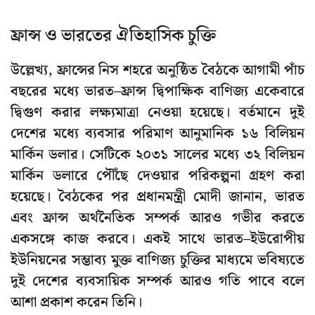
ফ্রান্স ও ভারতের ঐতিহাসিক চুক্তি
উল্লেখ্য, ফ্রান্সের নিস শহরে অনুষ্ঠিত বৈঠকে আগামী পাঁচ
বছরের মধ্যে ভারত–ফ্রান্স দ্বিপাক্ষিক বাণিজ্য একেবারে
দ্বিগুণ করার লক্ষ্যমাত্রা নেওয়া হয়েছে। বর্তমানে দুই
দেশের মধ্যে ব্যবসার পরিমাণ আনুমানিক ১৬ বিলিয়ন
মার্কিন ডলার। সেটিকে ২০৩১ সালের মধ্যে ৩২ বিলিয়ন
মার্কিন ডলারে পৌঁছে দেওয়ার পরিকল্পনা গ্রহণ করা
হয়েছে। বৈঠকের পর প্রধানমন্ত্রী মোদী জানান, ভারত
এবং ফ্রান্স অর্থনৈতিক সম্পর্ক আরও গভীর করতে
একসঙ্গে কাজ করবে। একই সাথে ভারত–ইউরোপীয়
ইউনিয়নের সম্ভাব্য মুক্ত বাণিজ্য চুক্তির মাধ্যমে ভবিষ্যতে
দুই দেশের ব্যবসায়িক সম্পর্ক আরও গতি পাবে বলে
আশা প্রকাশ করেন তিনি।