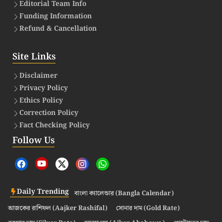
Editorial Team Info
Funding Information
Refund & Cancellation
Site Links
Disclaimer
Privacy Policy
Ethics Policy
Correction Policy
Fact Checking Policy
Follow Us
Daily Trending
বাংলা ক্যালেন্ডার (Bangla Calendar)
আজকের রাশিফল (Aajker Rashifal)
সোনার দাম (Gold Rate)