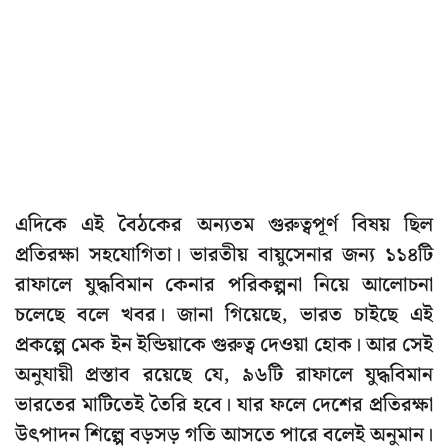
এদিকে এই বৈঠকের অন্যতম গুরুত্বপূর্ণ বিষয় ছিল
প্রতিরক্ষা সহযোগিতা। ভারতীয় বায়ুসেনার জন্য ১১৪টি
রাফালে যুদ্ধবিমান কেনার পরিকল্পনা নিয়ে আলোচনা
চলেছে বলে খবর। জানা গিয়েছে, ভারত চাইছে এই
প্রকল্পে মেক ইন ইন্ডিয়াকে গুরুত্ব দেওয়া হোক। আর সেই
অনুযায়ী প্রস্তাব রয়েছে যে, ৯৬টি রাফালে যুদ্ধবিমান
ভারতের মাটিতেই তৈরি হবে। যার ফলে দেশের প্রতিরক্ষা
উৎপাদন শিল্পে বড়সড় গতি আসতে পারে বলেই অনুমান।