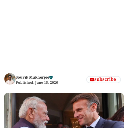
Souvik Mukherjee
subscribe
Published:
June 15, 2026