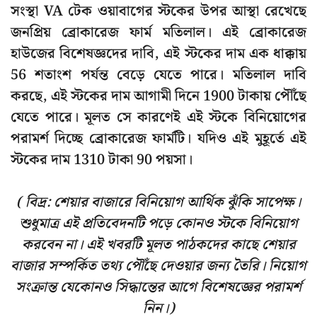
সংস্থা VA টেক ওয়াবাগের স্টকের উপর আস্থা রেখেছে
জনপ্রিয় ব্রোকারেজ ফার্ম মতিলাল। এই ব্রোকারেজ
হাউজের বিশেষজ্ঞদের দাবি, এই স্টকের দাম এক ধাক্কায়
56 শতাংশ পর্যন্ত বেড়ে যেতে পারে। মতিলাল দাবি
করছে, এই স্টকের দাম আগামী দিনে 1900 টাকায় পৌঁছে
যেতে পারে। মূলত সে কারণেই এই স্টকে বিনিয়োগের
পরামর্শ দিচ্ছে ব্রোকারেজ ফার্মটি। যদিও এই মুহূর্তে এই
স্টকের দাম 1310 টাকা 90 পয়সা।
( বিদ্র: শেয়ার বাজারে বিনিয়োগ আর্থিক ঝুঁকি সাপেক্ষ।
শুধুমাত্র এই প্রতিবেদনটি পড়ে কোনও স্টকে বিনিয়োগ
করবেন না। এই খবরটি মূলত পাঠকদের কাছে শেয়ার
বাজার সম্পর্কিত তথ্য পৌঁছে দেওয়ার জন্য তৈরি। নিয়োগ
সংক্রান্ত যেকোনও সিদ্ধান্তের আগে বিশেষজ্ঞের পরামর্শ
নিন।)