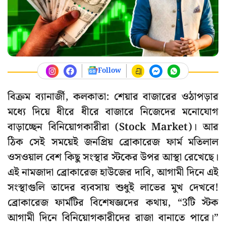
Follow
বিক্রম ব্যানার্জী, কলকাতা: শেয়ার বাজারের ওঠাপড়ার
মধ্যে দিয়ে ধীরে ধীরে বাজারে নিজেদের মনোযোগ
বাড়াচ্ছেন বিনিয়োগকারীরা (Stock Market)। আর
ঠিক সেই সময়েই জনপ্রিয় ব্রোকারেজ ফার্ম মতিলাল
ওসওয়াল বেশ কিছু সংস্থার স্টকের উপর আস্থা রেখেছে।
এই নামজাদা ব্রোকারেজ হাউজের দাবি, আগামী দিনে এই
সংস্থাগুলি তাদের ব্যবসায় শুধুই লাভের মুখ দেখবে!
ব্রোকারেজ ফার্মটির বিশেষজ্ঞদের কথায়, “3টি স্টক
আগামী দিনে বিনিয়োগকারীদের রাজা বানাতে পারে।”