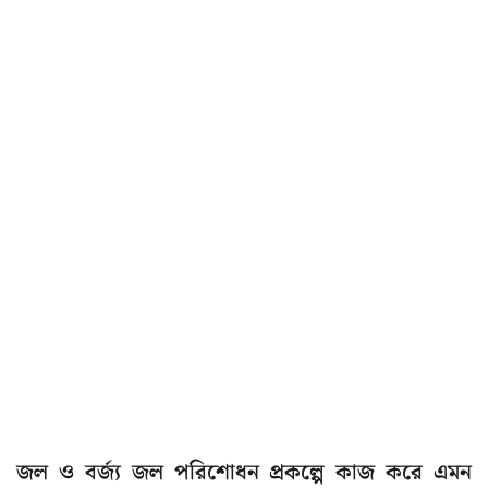
জল ও বর্জ্য জল পরিশোধন প্রকল্পে কাজ করে এমন