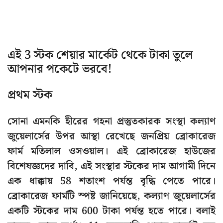
এই 3 স্টক শেয়ার মার্কেট থেকে টাকা তুলে
আপনার পকেটে ভরবে!
প্রথম স্টক
সোনা এমনকি হীরের গহনা প্রস্তুতকারক সংস্থা কল্যাণ
জুয়েলার্সের উপর আস্থা রেখেছে জনপ্রিয় ব্রোকারেজ
ফার্ম মতিলাল ওসওয়াল। এই ব্রোকারেজ হাউজের
বিশেষজ্ঞদের দাবি, এই সংস্থার স্টকের দাম আগামী দিনে
এক ধাক্কায় 58 শতাংশ পর্যন্ত বৃদ্ধি পেতে পারে।
ব্রোকারেজ ফার্মটি স্পষ্ট জানিয়েছে, কল্যাণ জুয়েলার্সের
একটি স্টকের দাম 600 টাকা পর্যন্ত হতে পারে। বলাই