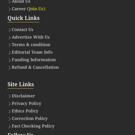
About Us
Career
(Join Us)
Quick Links
Contact Us
Advertise With Us
Terms & condition
Editorial Team Info
Funding Information
Refund & Cancellation
Site Links
Disclaimer
Privacy Policy
Ethics Policy
Correction Policy
Fact Checking Policy