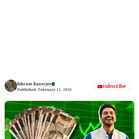
Bikram Banerjee
subscribe
Published:
February 11, 2026