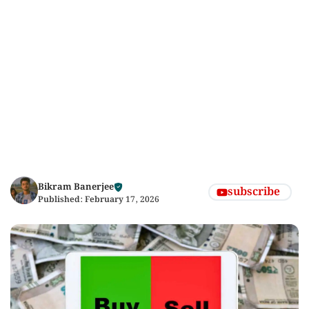
Bikram Banerjee
subscribe
Published:
February 17, 2026