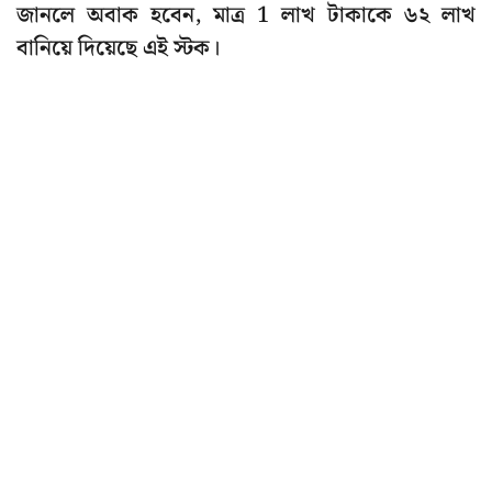
জানলে অবাক হবেন, মাত্র 1 লাখ টাকাকে ৬২ লাখ
বানিয়ে দিয়েছে এই স্টক।