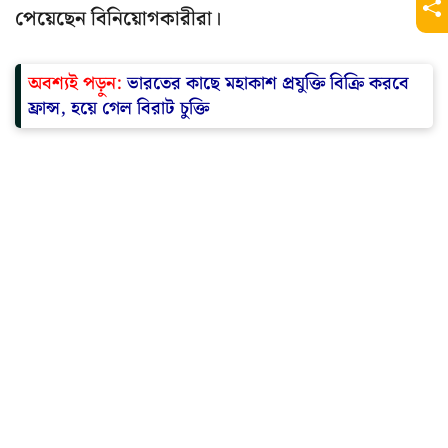
পেয়েছেন বিনিয়োগকারীরা।
অবশ্যই পড়ুন:
ভারতের কাছে মহাকাশ প্রযুক্তি বিক্রি করবে
ফ্রান্স, হয়ে গেল বিরাট চুক্তি