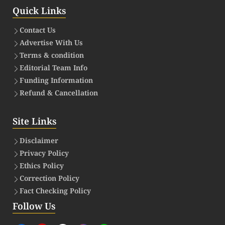
Quick Links
Contact Us
Advertise With Us
Terms & condition
Editorial Team Info
Funding Information
Refund & Cancellation
Site Links
Disclaimer
Privacy Policy
Ethics Policy
Correction Policy
Fact Checking Policy
Follow Us