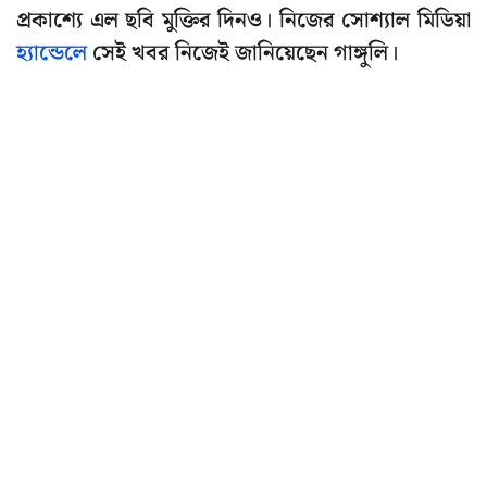
প্রকাশ্যে এল ছবি মুক্তির দিনও। নিজের সোশ্যাল মিডিয়া
হ্যান্ডেলে
সেই খবর নিজেই জানিয়েছেন গাঙ্গুলি।