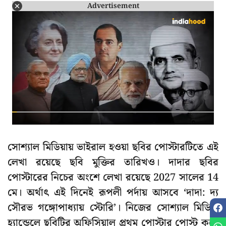
Advertisement
সোশ্যাল মিডিয়ায় ভাইরাল হওয়া ছবির পোস্টারটিতে এই
লেখা রয়েছে ছবি মুক্তির তারিখও। দাদার ছবির
পোস্টারের নিচের অংশে লেখা রয়েছে 2027 সালের 14
মে। অর্থাৎ এই দিনেই রূপলী পর্দায় আসবে ‘দাদা: দ্য
সৌরভ গঙ্গোপাধ্যায় স্টোরি’। নিজের সোশ্যাল মিডিয়া
হ্যান্ডেলে ছবিটির অফিসিয়াল প্রথম পোস্টার পোস্ট করে