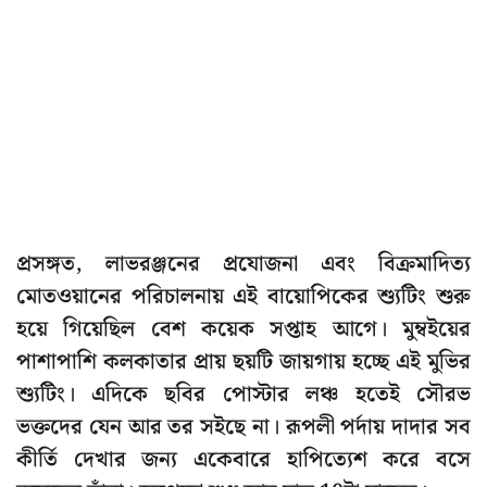
প্রসঙ্গত, লাভরঞ্জনের প্রযোজনা এবং বিক্রমাদিত্য
মোতওয়ানের পরিচালনায় এই বায়োপিকের শ্যুটিং শুরু
হয়ে গিয়েছিল বেশ কয়েক সপ্তাহ আগে। মুম্বইয়ের
পাশাপাশি কলকাতার প্রায় ছয়টি জায়গায় হচ্ছে এই মুভির
শ্যুটিং। এদিকে ছবির পোস্টার লঞ্চ হতেই সৌরভ
ভক্তদের যেন আর তর সইছে না। রূপলী পর্দায় দাদার সব
কীর্তি দেখার জন্য একেবারে হাপিত্যেশ করে বসে