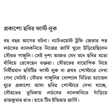
প্রকাশ্যে ছবির ফার্স্ট লুক
বহু বছর আগের ঘটনা। ন্যাটওয়েস্ট ট্রফি জেতার পর
লর্ডসের ব্যালকনিতে নিজের জার্সি খুলে উড়িয়েছিলেন
সৌরভ গাঙ্গুলি। সেই দৃশ্য আজও যেন মনে ছবির মতো
বাঁধিয়ে রেখেছেন ভক্তরা। সৌরভের বায়োপিক নিয়ে
নির্মীয়মান ছবিটির ফার্স্ট লুক বা প্রথম পোস্টারে দেখা
গেল সেটাই। সৌরভ গাঙ্গুলির সোশ্যাল মিডিয়া হ্যান্ডেল
ঘুরে প্রকাশ্যে আসা ছবির পোস্টারে দেখা যাচ্ছে,
সৌরভের ভূমিকায় লর্ডসের ব্যালকনিতে দাঁড়িয়ে
রাজকুমার রাও। হাতে টিম ইন্ডিয়ার জার্সি।