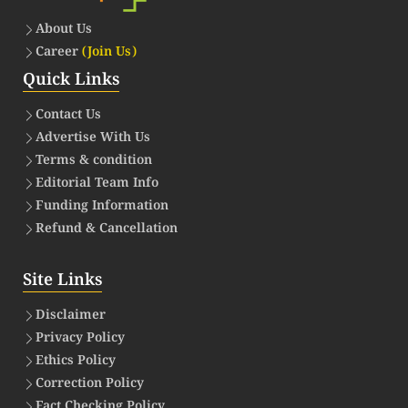
About Us
Career
(Join Us)
Quick Links
Contact Us
Advertise With Us
Terms & condition
Editorial Team Info
Funding Information
Refund & Cancellation
Site Links
Disclaimer
Privacy Policy
Ethics Policy
Correction Policy
Fact Checking Policy