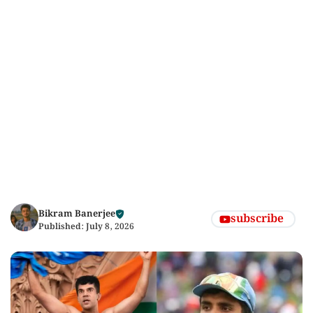
Bikram Banerjee
subscribe
Published:
July 8, 2026