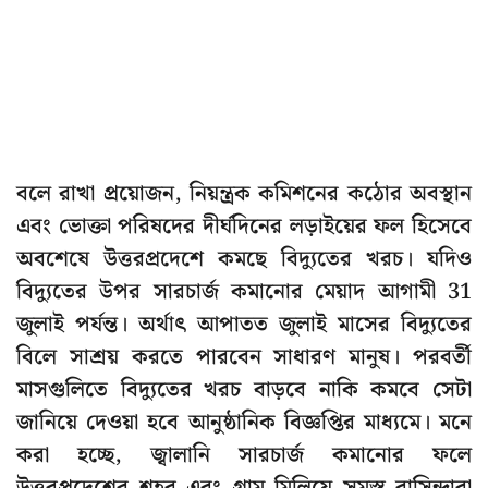
বলে রাখা প্রয়োজন, নিয়ন্ত্রক কমিশনের কঠোর অবস্থান
এবং ভোক্তা পরিষদের দীর্ঘদিনের লড়াইয়ের ফল হিসেবে
অবশেষে উত্তরপ্রদেশে কমছে বিদ্যুতের খরচ। যদিও
বিদ্যুতের উপর সারচার্জ কমানোর মেয়াদ আগামী 31
জুলাই পর্যন্ত। অর্থাৎ আপাতত জুলাই মাসের বিদ্যুতের
বিলে সাশ্রয় করতে পারবেন সাধারণ মানুষ। পরবর্তী
মাসগুলিতে বিদ্যুতের খরচ বাড়বে নাকি কমবে সেটা
জানিয়ে দেওয়া হবে আনুষ্ঠানিক বিজ্ঞপ্তির মাধ্যমে। মনে
করা হচ্ছে, জ্বালানি সারচার্জ কমানোর ফলে