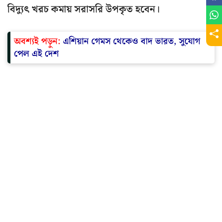
বিদ্যুৎ খরচ কমায় সরাসরি উপকৃত হবেন।
অবশ্যই পড়ুন:
এশিয়ান গেমস থেকেও বাদ ভারত, সুযোগ
পেল এই দেশ