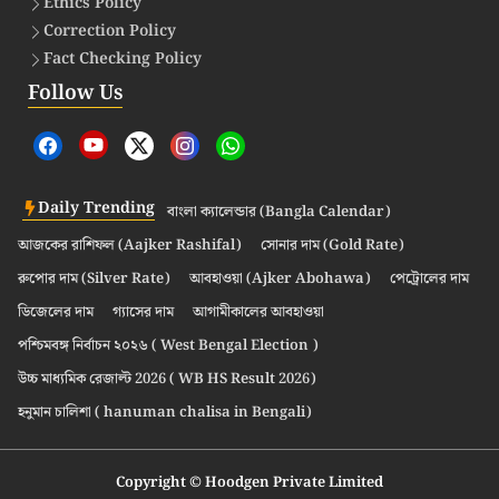
Ethics Policy
Correction Policy
Fact Checking Policy
Follow Us
Daily Trending
বাংলা ক্যালেন্ডার (Bangla Calendar)
আজকের রাশিফল (Aajker Rashifal)
সোনার দাম (Gold Rate)
রুপোর দাম (Silver Rate)
আবহাওয়া (Ajker Abohawa)
পেট্রোলের দাম
ডিজেলের দাম
গ্যাসের দাম
আগামীকালের আবহাওয়া
পশ্চিমবঙ্গ নির্বাচন ২০২৬ ( West Bengal Election )
উচ্চ মাধ্যমিক রেজাল্ট 2026 ( WB HS Result 2026)
হনুমান চালিশা ( hanuman chalisa in Bengali)
Copyright © Hoodgen Private Limited