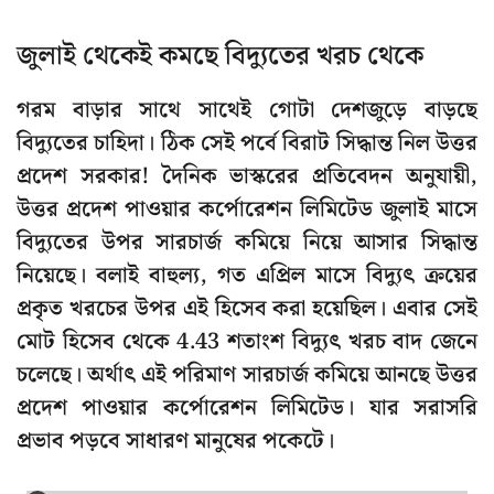
জুলাই থেকেই কমছে বিদ্যুতের খরচ থেকে
গরম বাড়ার সাথে সাথেই গোটা দেশজুড়ে বাড়ছে
বিদ্যুতের চাহিদা। ঠিক সেই পর্বে বিরাট সিদ্ধান্ত নিল উত্তর
প্রদেশ সরকার! দৈনিক ভাস্করের প্রতিবেদন অনুযায়ী,
উত্তর প্রদেশ পাওয়ার কর্পোরেশন লিমিটেড জুলাই মাসে
বিদ্যুতের উপর সারচার্জ কমিয়ে নিয়ে আসার সিদ্ধান্ত
নিয়েছে। বলাই বাহুল্য, গত এপ্রিল মাসে বিদ্যুৎ ক্রয়ের
প্রকৃত খরচের উপর এই হিসেব করা হয়েছিল। এবার সেই
মোট হিসেব থেকে 4.43 শতাংশ বিদ্যুৎ খরচ বাদ জেনে
চলেছে। অর্থাৎ এই পরিমাণ সারচার্জ কমিয়ে আনছে উত্তর
প্রদেশ পাওয়ার কর্পোরেশন লিমিটেড। যার সরাসরি
প্রভাব পড়বে সাধারণ মানুষের পকেটে।