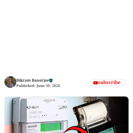
Bikram Banerjee
subscribe
Published:
June 30, 2026