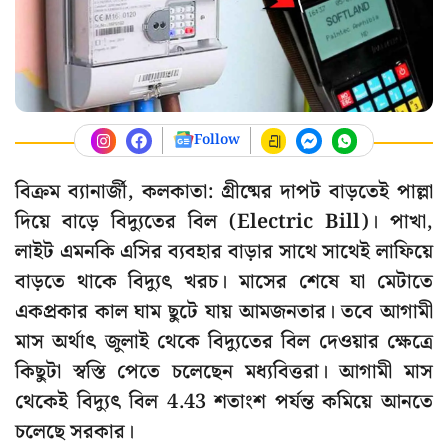
Follow
বিক্রম ব্যানার্জী, কলকাতা: গ্রীষ্মের দাপট বাড়তেই পাল্লা
দিয়ে বাড়ে বিদ্যুতের বিল (Electric Bill)। পাখা,
লাইট এমনকি এসির ব্যবহার বাড়ার সাথে সাথেই লাফিয়ে
বাড়তে থাকে বিদ্যুৎ খরচ। মাসের শেষে যা মেটাতে
একপ্রকার কাল ঘাম ছুটে যায় আমজনতার। তবে আগামী
মাস অর্থাৎ জুলাই থেকে বিদ্যুতের বিল দেওয়ার ক্ষেত্রে
কিছুটা স্বস্তি পেতে চলেছেন মধ্যবিত্তরা। আগামী মাস
থেকেই বিদ্যুৎ বিল 4.43 শতাংশ পর্যন্ত কমিয়ে আনতে
চলেছে সরকার।