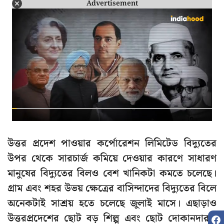
Advertisement
উত্তর প্রদেশ পাওয়ার কর্পোরেশন লিমিটেড বিদ্যুতের
উপর থেকে সারচার্জ কমিয়ে দেওয়ার কারণে সাধারণ
মানুষের বিদ্যুতের বিলও বেশ খানিকটা কমতে চলেছে।
গ্রাম এবং শহর উভয় ক্ষেত্রের বাসিন্দাদের বিদ্যুতের বিলে
অনেকটাই সাশ্রয় হতে চলেছে জুলাই মাসে। এছাড়াও
উত্তরপ্রদেশের ছোট বড় শিল্প এবং ছোট দোকানদাররা