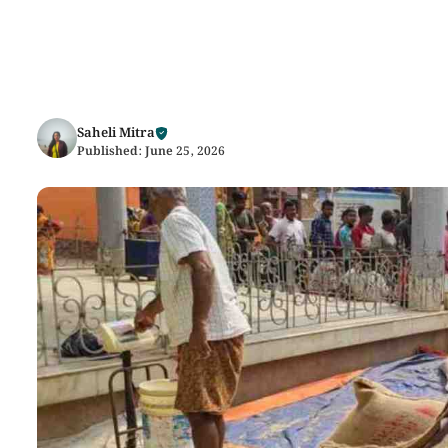
Saheli Mitra
Published:
June 25, 2026