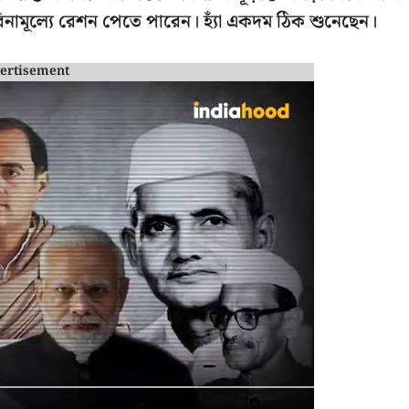
 বিনামূল্যে রেশন পেতে পারেন। হ্যাঁ একদম ঠিক শুনেছেন।
ertisement