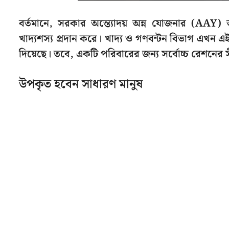
বর্তমানে, সরকার অন্ত্যোদয় অন্ন যোজনার (AAY)
খাদ্যশস্য প্রদান করে। খাদ্য ও গণবন্টন বিভাগ এখন এই 
দিয়েছে। তবে, একটি পরিবারের জন্য সর্বোচ্চ রেশনের
উপকৃত হবেন সাধারণ মানুষ