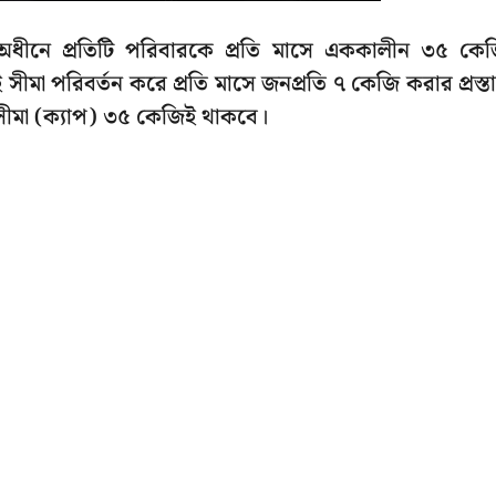
 অধীনে প্রতিটি পরিবারকে প্রতি মাসে এককালীন ৩৫ কে
সীমা পরিবর্তন করে প্রতি মাসে জনপ্রতি ৭ কেজি করার প্রস্ত
 সীমা (ক্যাপ) ৩৫ কেজিই থাকবে।