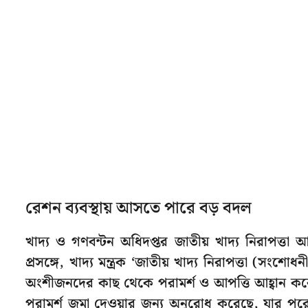
রেশন ব্যবস্থায় আসতে পারে বড় বদল
খাদ্য ও গণবন্টন অধিদপ্তর জাতীয় খাদ্য নিরাপত্
প্রসঙ্গে, খাদ্য মন্ত্রক ‘জাতীয় খাদ্য নিরাপত্তা (
অংশীজনদের কাছ থেকে পরামর্শ ও আপত্তি আহ্বান করেছ
পরামর্শ জমা দেওয়ার জন্য অনুরোধ করেছে, যার পরে প্