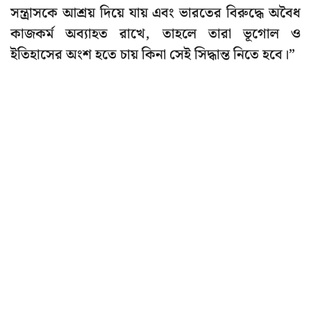
সন্ত্রাসকে আশ্রয় দিয়ে যায় এবং ভারতের বিরুদ্ধে অবৈধ
কাজকর্ম অব্যাহত রাখে, তাহলে তারা ভূগোল ও
ইতিহাসের অংশ হতে চায় কিনা সেই সিদ্ধান্ত নিতে হবে।”