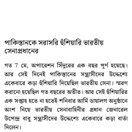
পাকিস্তানকে সরাসরি হুঁশিয়ারি ভারতীয়
সেনাপ্রধানের
গত 7 মে, অপারেশন সিঁদুরের এক বছর পূর্ণ হয়েছে।
আর সেই দিনেই পাকিস্তানের সন্ত্রাসীদের উদ্দেশ্যে
একেবারে কড়া হুঁশিয়ারি দিয়েছিল ভারতীয় সেনা। স্মরণ
করানো হয়েছিল গত বছরের অতীত। আর সেই হুঁশিয়ারির
এক সপ্তাহ হতে না হতেই শনিবার আর্মি ডায়ালগ অনুষ্ঠানে
অংশ নিয়ে ভারতীয় সেনাবাহিনীর প্রধান জেনারেল
উপেন্দ্র বাবু সন্ত্রাসীদের উদ্দেশ্যে একেবারে কড়া বার্তা
দিলেন।