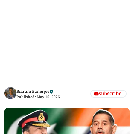
Bikram Banerjee
subscribe
Published:
May 16, 2026