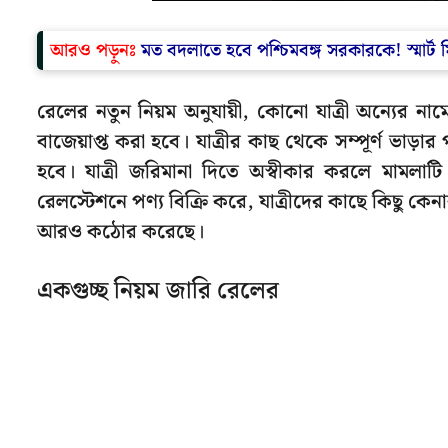
আরও পড়ুনঃ
মত বদলাতে হবে পশ্চিমবঙ্গ সরকারকে! স্মার্ট
রেলের নতুন নিয়ম অনুযায়ী, কোনো যাত্রী অন্যের না
বাজেয়াপ্ত করা হবে। যাত্রীর কাছ থেকে সম্পূর্ণ ভাড
হবে। যাত্রী জরিমানা দিতে অস্বীকার করলে মামলাটি 
রেলস্টেশনে পণ্য বিক্রি করে, যাত্রীদের কাছে কিছু কেন
আরও কঠোর করেছে।
একগুচ্ছ নিয়ম জারি রেলের