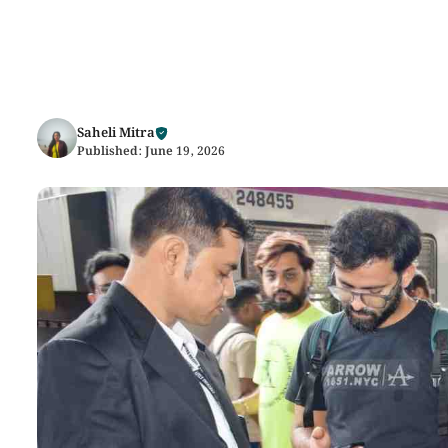
Saheli Mitra
Published:
June 19, 2026