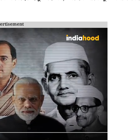
ertisement