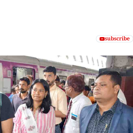
subscribe