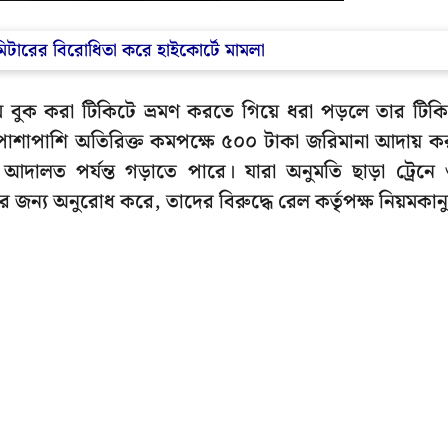
 মিটারের বিরোধিতা করে হাইকোর্টে মামলা
মে বুক করা টিকিটে ভ্রমণ করতে গিয়ে ধরা পড়লে তার টিক
়ার পাশাপাশি অতিরিক্ত কমপক্ষে ৫০০ টাকা জরিমানা আদায় ক
আদালত পর্যন্ত গড়াতে পারে। যারা অনুমতি ছাড়া ট্রেনে
ার জন্য অনুরোধ করে, তাদের বিরুদ্ধে রেল কর্তৃপক্ষ নিয়মকান