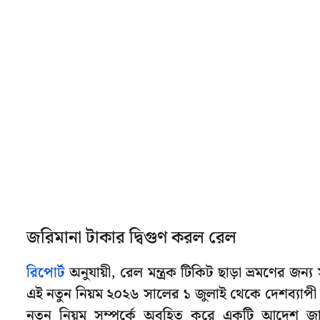
জরিমানা টাকার দ্বিগুণ করল রেল
রিপোর্ট
অনুযায়ী, রেল মন্ত্রক টিকিট ছাড়া ভ্রমণের জন্
এই নতুন নিয়ম ২০২৬ সালের ১ জুলাই থেকে দেশব্যাপী
নতুন নিয়ম সম্পর্কে অবহিত করে একটি আদেশ জা