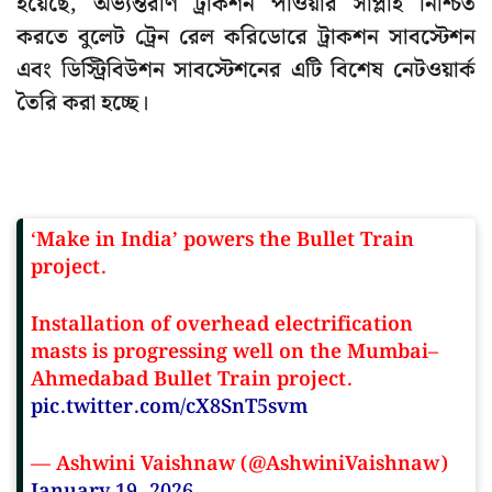
হয়েছে, অভ্যন্তরীণ ট্রাকশন পাওয়ার সাপ্লাই নিশ্চিত
করতে বুলেট ট্রেন রেল করিডোরে ট্রাকশন সাবস্টেশন
এবং ডিস্ট্রিবিউশন সাবস্টেশনের এটি বিশেষ নেটওয়ার্ক
তৈরি করা হচ্ছে।
‘Make in India’ powers the Bullet Train
project.
Installation of overhead electrification
masts is progressing well on the Mumbai–
Ahmedabad Bullet Train project.
pic.twitter.com/cX8SnT5svm
— Ashwini Vaishnaw (@AshwiniVaishnaw)
January 19, 2026