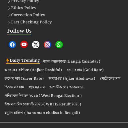
Privacy Policy
Ethics Policy
Correction Policy
Fact Checking Policy
Follow Us
Daily Trending
বাংলা ক্যালেন্ডার (Bangla Calendar)
আজকের রাশিফল (Aajker Rashifal)
সোনার দাম (Gold Rate)
রুপোর দাম (Silver Rate)
আবহাওয়া (Ajker Abohawa)
পেট্রোলের দাম
ডিজেলের দাম
গ্যাসের দাম
আগামীকালের আবহাওয়া
পশ্চিমবঙ্গ নির্বাচন ২০২৬ ( West Bengal Election )
উচ্চ মাধ্যমিক রেজাল্ট 2026 ( WB HS Result 2026)
হনুমান চালিশা ( hanuman chalisa in Bengali)