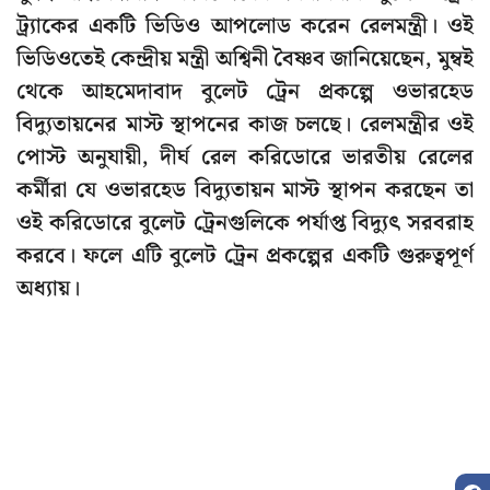
ট্র্যাকের একটি ভিডিও আপলোড করেন রেলমন্ত্রী। ওই
ভিডিওতেই কেন্দ্রীয় মন্ত্রী অশ্বিনী বৈষ্ণব জানিয়েছেন, মুম্বই
থেকে আহমেদাবাদ বুলেট ট্রেন প্রকল্পে ওভারহেড
বিদ্যুতায়নের মাস্ট স্থাপনের কাজ চলছে। রেলমন্ত্রীর ওই
পোস্ট অনুযায়ী, দীর্ঘ রেল করিডোরে ভারতীয় রেলের
কর্মীরা যে ওভারহেড বিদ্যুতায়ন মাস্ট স্থাপন করছেন তা
ওই করিডোরে বুলেট ট্রেনগুলিকে পর্যাপ্ত বিদ্যুৎ সরবরাহ
করবে। ফলে এটি বুলেট ট্রেন প্রকল্পের একটি গুরুত্বপূর্ণ
অধ্যায়।