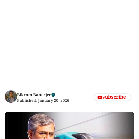
Bikram Banerjee
subscribe
Published:
January 20, 2026