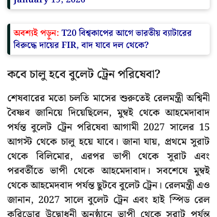
অবশ্যই পড়ুন:
T20 বিশ্বকাপের আগে ভারতীয় ব্যাটারের
বিরুদ্ধে দায়ের FIR, বাদ যাবে দল থেকে?
কবে চালু হবে বুলেট ট্রেন পরিষেবা?
শেষবারের মতো চলতি মাসের শুরুতেই রেলমন্ত্রী অশ্বিনী
বৈষ্ণব জানিয়ে দিয়েছিলেন, মুম্বই থেকে আহমেদাবাদ
পর্যন্ত বুলেট ট্রেন পরিষেবা আগামী 2027 সালের 15
আগস্ট থেকে চালু হয়ে যাবে। জানা যায়, প্রথমে সুরাট
থেকে বিলিমোর, এরপর ভাপী থেকে সুরাট এবং
পরবর্তীতে ভাপী থেকে আহমেদাবাদ। সবশেষে মুম্বই
থেকে আহমেদবাদ পর্যন্ত ছুটবে বুলেট ট্রেন। রেলমন্ত্রী এও
জানান, 2027 সালে বুলেট ট্রেন এবং হাই স্পিড রেল
করিডোর উদ্বোধনী অনুষ্ঠানে ভাপী থেকে সুরাট পর্যন্ত