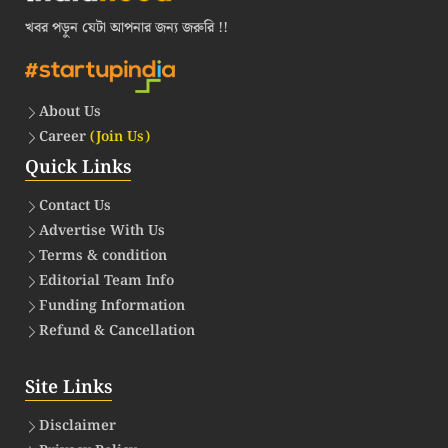
খবর পড়ুন যেটা আপনার জন্য জরুরি !!
About Us
Career
(Join Us)
Quick Links
Contact Us
Advertise With Us
Terms & condition
Editorial Team Info
Funding Information
Refund & Cancellation
Site Links
Disclaimer