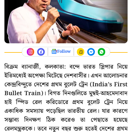
Follow
বিক্রম ব্যানার্জী, কলকাতা: বন্দে ভারত স্লিপার নিয়ে
ইতিমধ্যেই অপেক্ষা মিটেছে দেশবাসীর। এখন আলোচনার
কেন্দ্রবিন্দুতে দেশের প্রথম বুলেট ট্রেন (India’s First
Bullet Train)। বিগত দিনগুলিতে মুম্বই-আহমেদাবাদ
হাই স্পিড রেল করিডোরে প্রথম বুলেট ট্রেন নিয়ে
একাধিক সমস্যায় পড়েছিল ভারতীয় রেল। যার কারণে
সম্ভাব্য দিনক্ষণ ঠিক করেও তা পেছাতে হয়েছে
রেলমন্ত্রককে। তবে নতুন বছর শুরু হতেই দেশের প্রথম