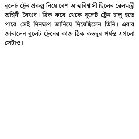
বুলেট ট্রেন প্রকল্প নিয়ে বেশ আত্মবিশ্বাসী ছিলেন রেলমন্ত্রী
অশ্বিনী বৈষ্ণব। ঠিক কবে থেকে বুলেট ট্রেন চালু হতে
পারে সেই দিনক্ষণ জানিয়ে দিয়েছিলেন তিনি। এবার
জানালেন বুলেট ট্রেনের কাজ ঠিক কতদূর পর্যন্ত এগলো
সেটাও।