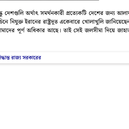
ু দেশগুলি অর্থাৎ সমর্থনকারী প্রত্যেকটি দেশের জন্য আলা
নে নিযুক্ত ইরানের রাষ্ট্রদূত একেবারে খোলাখুলি জানিয়েছে
মাদের পূর্ণ অধিকার আছে। তাই সেই জলসীমা দিয়ে জাহ
িদ্ধান্ত রাজ্য সরকারের