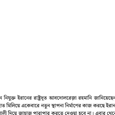
ে নিযুক্ত ইরানের রাষ্ট্রদূত আবদোলরেজ়া রহমানি জানিয়েছে
 মিলিয়ে একেবারে নতুন স্থাপনা নির্মাণের কাজ করছে ইরা
ণালী দিয়ে জাহাজ পারাপার করতে দেওয়া হবে না। এবার থে