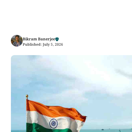
Bikram Banerjee
Published:
July 5, 2026