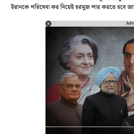
ইরানকে পরিষেবা কর দিয়েই হরমুজ পার করতে হবে জ
Adv