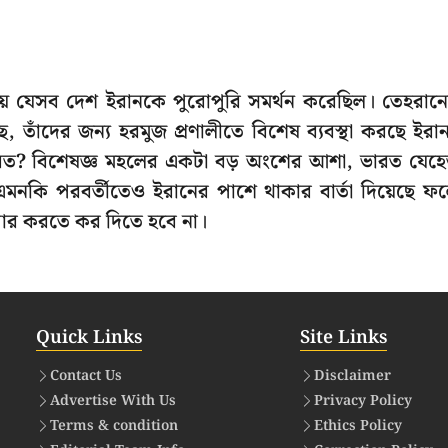
য়ে যেসব দেশ ইরানকে পুরোপুরি সমর্থন করেছিল। তেহরান
 তাঁদের জন্য হরমুজ প্রণালীতে বিশেষ ব্যবস্থা করছে ইরা
 ভারত? বিশেষজ্ঞ মহলের একটা বড় অংশের আশা, ভারত যেহে
 এমনকি পরবর্তীতেও ইরানের পাশে থাকার বার্তা দিয়েছে ফ
 পার করতে কর দিতে হবে না।
Quick Links
Site Links
Contact Us
Disclaimer
Advertise With Us
Privacy Policy
Terms & condition
Ethics Policy