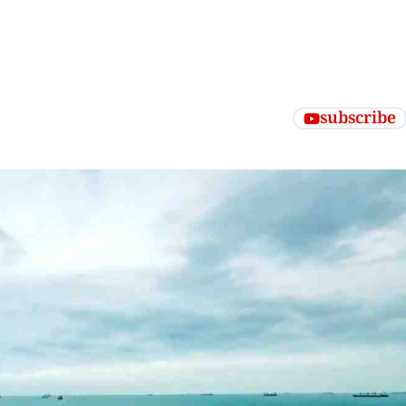
subscribe