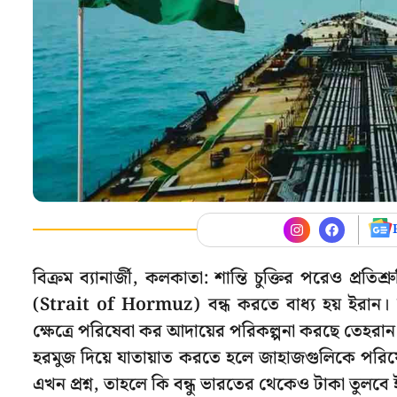
বিক্রম ব্যানার্জী, কলকাতা: শান্তি চুক্তির পরেও প্রতি
(Strait of Hormuz) বন্ধ করতে বাধ্য হয় ইরান।
ক্ষেত্রে পরিষেবা কর আদায়ের পরিকল্পনা করছে তেহরান। 
হরমুজ দিয়ে যাতায়াত করতে হলে জাহাজগুলিকে পরিষ
এখন প্রশ্ন, তাহলে কি বন্ধু ভারতের থেকেও টাকা তুলবে