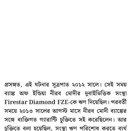
প্রসঙ্গত, এই ঘটনার সূত্রপাত ২০১২ সালে। সেই সময়
ব্যাঙ্ক অফ ইন্ডিয়া নীরব মোদীর দুবাইভিত্তিক সংস্থা
Firestar Diamond FZE-কে ঋণ দিয়েছিল। পরবর্তী
সময়ে ২০১৩ সালের আগস্ট মাসে নীরব মোদী ব্যাঙ্কের
সঙ্গে ব্যক্তিগত গ্যারান্টি চুক্তিতে সই করেছিলেন। আর
চুক্তিতে বলা হয়েছিল, সংস্থা ঋণ পরিশোধ করতে ব্যর্থ