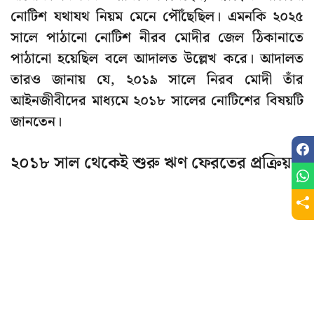
নোটিশ যথাযথ নিয়ম মেনে পৌঁছেছিল। এমনকি ২০২৫
সালে পাঠানো নোটিশ নীরব মোদীর জেল ঠিকানাতে
পাঠানো হয়েছিল বলে আদালত উল্লেখ করে। আদালত
তারও জানায় যে, ২০১৯ সালে নিরব মোদী তাঁর
আইনজীবীদের মাধ্যমে ২০১৮ সালের নোটিশের বিষয়টি
জানতেন।
২০১৮ সাল থেকেই শুরু ঋণ ফেরতের প্রক্রিয়া