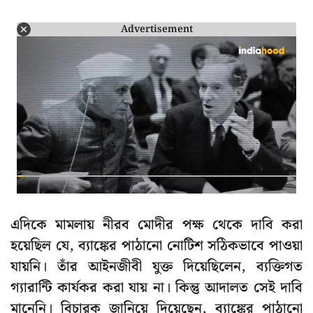
Advertisement
এদিকে মামলায় নীরব মোদীর পক্ষ থেকে দাবি করা
হয়েছিল যে, ব্যাঙ্কের পাঠানো নোটিশ সঠিকভাবে পাওয়া
যায়নি। তাঁর আইনজীবী যুক্ত দিয়েছিলেন, ব্যক্তিগত
গ্যারান্টি কার্যকর করা যায় না। কিন্তু আদালত সেই দাবি
মানেনি। বিচারক জানিয়ে দিয়েছেন, ব্যাঙ্কের পাঠানো