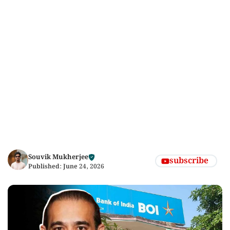
Souvik Mukherjee
subscribe
Published:
June 24, 2026