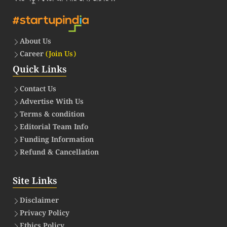
About Us
Career
(Join Us)
Quick Links
Contact Us
Advertise With Us
Terms & condition
Editorial Team Info
Funding Information
Refund & Cancellation
Site Links
Disclaimer
Privacy Policy
Ethics Policy