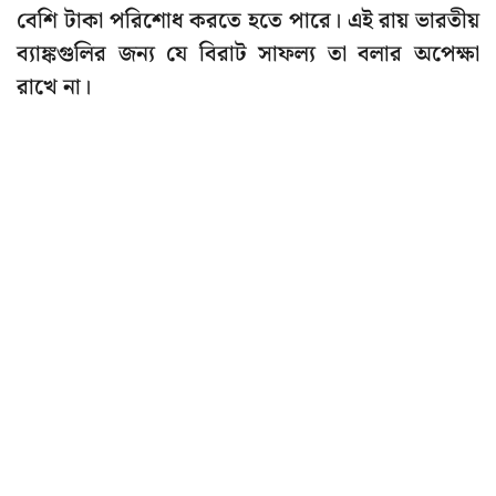
বেশি টাকা পরিশোধ করতে হতে পারে। এই রায় ভারতীয়
ব্যাঙ্কগুলির জন্য যে বিরাট সাফল্য তা বলার অপেক্ষা
রাখে না।