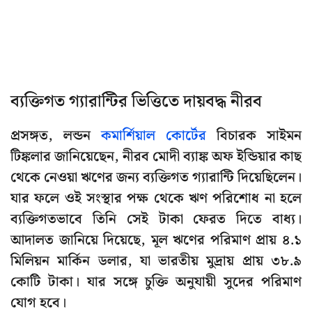
ব্যক্তিগত গ্যারান্টির ভিত্তিতে দায়বদ্ধ নীরব
প্রসঙ্গত, লন্ডন
কমার্শিয়াল কোর্টের
বিচারক সাইমন
টিঙ্কলার জানিয়েছেন, নীরব মোদী ব্যাঙ্ক অফ ইন্ডিয়ার কাছ
থেকে নেওয়া ঋণের জন্য ব্যক্তিগত গ্যারান্টি দিয়েছিলেন।
যার ফলে ওই সংস্থার পক্ষ থেকে ঋণ পরিশোধ না হলে
ব্যক্তিগতভাবে তিনি সেই টাকা ফেরত দিতে বাধ্য।
আদালত জানিয়ে দিয়েছে, মূল ঋণের পরিমাণ প্রায় ৪.১
মিলিয়ন মার্কিন ডলার, যা ভারতীয় মুদ্রায় প্রায় ৩৮.৯
কোটি টাকা। যার সঙ্গে চুক্তি অনুযায়ী সুদের পরিমাণ
যোগ হবে।