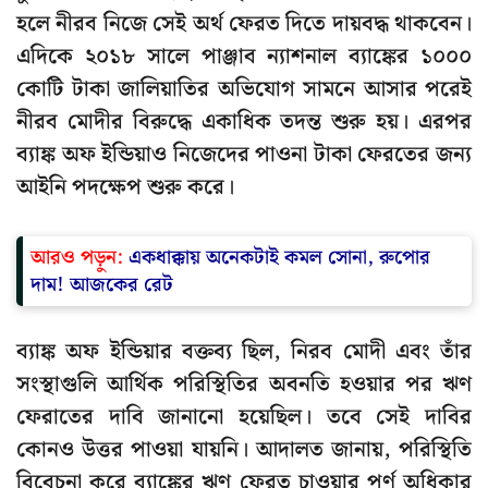
হলে নীরব নিজে সেই অর্থ ফেরত দিতে দায়বদ্ধ থাকবেন।
এদিকে ২০১৮ সালে পাঞ্জাব ন্যাশনাল ব্যাঙ্কের ১০০০
কোটি টাকা জালিয়াতির অভিযোগ সামনে আসার পরেই
নীরব মোদীর বিরুদ্ধে একাধিক তদন্ত শুরু হয়। এরপর
ব্যাঙ্ক অফ ইন্ডিয়াও নিজেদের পাওনা টাকা ফেরতের জন্য
আইনি পদক্ষেপ শুরু করে।
আরও পড়ুন:
একধাক্কায় অনেকটাই কমল সোনা, রুপোর
দাম! আজকের রেট
ব্যাঙ্ক অফ ইন্ডিয়ার বক্তব্য ছিল, নিরব মোদী এবং তাঁর
সংস্থাগুলি আর্থিক পরিস্থিতির অবনতি হওয়ার পর ঋণ
ফেরাতের দাবি জানানো হয়েছিল। তবে সেই দাবির
কোনও উত্তর পাওয়া যায়নি। আদালত জানায়, পরিস্থিতি
বিবেচনা করে ব্যাঙ্কের ঋণ ফেরত চাওয়ার পূর্ণ অধিকার