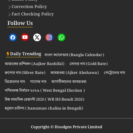
Correction Policy
Fact Checking Policy
Follow Us
Daily Trending
বাংলা ক্যালেন্ডার (Bangla Calendar)
আজকের রাশিফল (Aajker Rashifal)
সোনার দাম (Gold Rate)
রুপোর দাম (Silver Rate)
আবহাওয়া (Ajker Abohawa)
পেট্রোলের দাম
ডিজেলের দাম
গ্যাসের দাম
আগামীকালের আবহাওয়া
পশ্চিমবঙ্গ নির্বাচন ২০২৬ ( West Bengal Election )
উচ্চ মাধ্যমিক রেজাল্ট 2026 ( WB HS Result 2026)
হনুমান চালিশা ( hanuman chalisa in Bengali)
Copyright © Hoodgen Private Limited