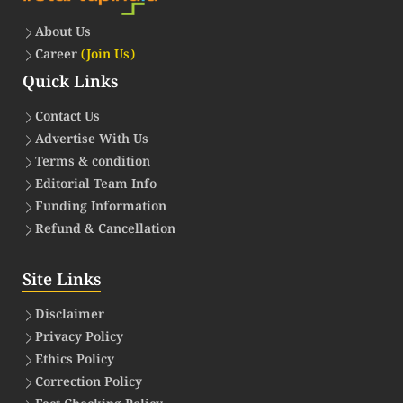
About Us
Career
(Join Us)
Quick Links
Contact Us
Advertise With Us
Terms & condition
Editorial Team Info
Funding Information
Refund & Cancellation
Site Links
Disclaimer
Privacy Policy
Ethics Policy
Correction Policy