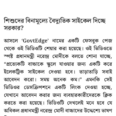
শিশুদের বিনামূল্যে বৈদ্যুতিক সাইকেল দিচ্ছে
সরকার?
আসলে ‘GovtEdge’ নামের একটি ফেসবুক পেজ
থেকে ওই ভিডিওটি শেয়ার করা হয়েছে। ওই ভিডিওতে
স্পষ্ট প্রধানমন্ত্রী নরেন্দ্র মোদীকে বলতে শোনা যাচ্ছে,
“প্রত্যেকটি বাচ্চাকে স্কুলে যাওয়ার জন্য একটি করে
ইলেকট্রিক সাইকেল দেওয়া হবে। তাড়াতাড়ি সবাই
আবেদন করো। সময় অনেক কম।” এমনকি সেই
ভিডিওর ডেসক্রিপশনে একটি লিংক দেওয়া হচ্ছে,
যেখানে আবেদন করার জন্য ব্যবহারকারীদেরকে ক্লিক
করতে করা হয়েছে। ভিডিওটি দেখলেই মনে হবে যে
অবিকল প্রধানমন্ত্রী নরেন্দ্র মোদী বাচ্চাদের উদ্দেশ্যে ভাষণ