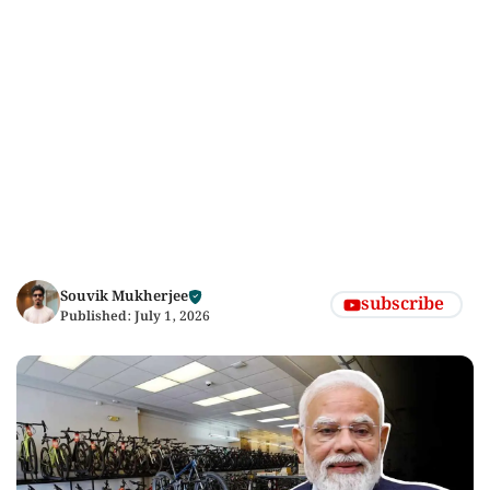
Souvik Mukherjee
subscribe
Published:
July 1, 2026