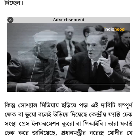
দিচ্ছেন।
Advertisement
কিন্তু সোশ্যাল মিডিয়ায় ছড়িয়ে পড়া এই দাবিটি সম্পূর্ণ
ফেক বা ভুয়ো বলেই উড়িয়ে দিয়েছে কেন্দ্রীয় ফ্যাক্ট চেক
সংস্থা প্রেস ইনফরমেশন ব্যুরো বা পিআইবি। তারা ফ্যাক্ট
চেক করে জানিয়েছে, প্রধানমন্ত্রীর নরেন্দ্র মোদীর যে