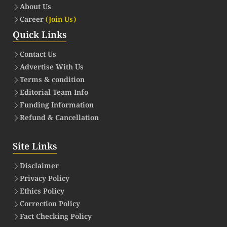
About Us
Career
(Join Us)
Quick Links
Contact Us
Advertise With Us
Terms & condition
Editorial Team Info
Funding Information
Refund & Cancellation
Site Links
Disclaimer
Privacy Policy
Ethics Policy
Correction Policy
Fact Checking Policy