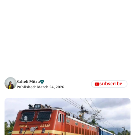
Saheli Mitra
subscribe
Published:
March 24, 2026