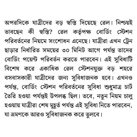
অপরদিকে যাত্রীদের বড় স্বস্তি দিয়েছে রেল। নিশ্চয়ই
ভাবছেন কী স্বস্তি? রেল কর্তৃপক্ষ বোর্ডিং স্টেশন
পরিবর্তনের নিয়মে সংশোধন এনেছে। যাত্রীরা এখন ট্রেন
ছাড়ার নির্ধারিত সময়ের ৩০ মিনিট আগে পর্যন্ত তাদের
বোর্ডিং পয়েন্ট পরিবর্তন করতে পারবেন। এই সুবিধাটি
বিশেষ করে একাধিক রেল স্টেশনযুক্ত বড় শহরে
বসবাসকারী যাত্রীদের জন্য সুবিধাজনক হবে। এখনও
পর্যন্ত, বোর্ডিং স্টেশন পরিবর্তনের সুবিধা শুধুমাত্র চার্ট
তৈরি হওয়া পর্যন্তই উপলব্ধ ছিল। তবে, নতুন নিয়ম চালু
হওয়ায় যাত্রীরা শেষ মুহূর্ত পর্যন্ত এই সুবিধা নিতে পারবেন,
যা ভ্রমণকে আরও সুবিধাজনক করে তুলবে।