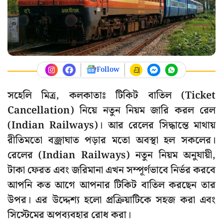
Follow
সহেলি মিত্র, কলকাতাঃ টিকিট বাতিল (Ticket
Cancellation) নিয়ে নতুন নিয়ম জারি করল রেল
(Indian Railways)। আর রেলের সিদ্ধান্তে মাথায়
রীতিমতো বজ্রাঘাত পড়ার মতো অবস্থা হল সকলের।
রেলের (Indian Railways) নতুন নিয়ম অনুযায়ী,
টাকা ফেরত এবং জরিমানা এখন সম্পূর্ণভাবে নির্ভর করবে
আপনি কত আগে আপনার টিকিট বাতিল করছেন তার
উপর। এর উদ্দেশ্য হলো প্রক্রিয়াটিকে সহজ করা এবং
সিস্টেমের অপব্যবহার রোধ করা।