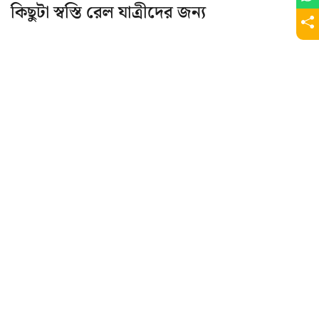
কিছুটা স্বস্তি রেল যাত্রীদের জন্য