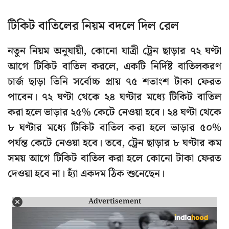
টিকিট বাতিলের নিয়ম বদলে দিল রেল
নতুন নিয়ম অনুযায়ী, কোনো যাত্রী ট্রেন ছাড়ার ৭২ ঘণ্টা
আগে টিকিট বাতিল করলে, একটি নির্দিষ্ট বাতিলকরণ
চার্জ ছাড়া তিনি সর্বোচ্চ প্রায় ৭৫ শতাংশ টাকা ফেরত
পাবেন। ৭২ ঘণ্টা থেকে ২৪ ঘণ্টার মধ্যে টিকিট বাতিল
করা হলে ভাড়ার ২৫% কেটে নেওয়া হবে। ২৪ ঘণ্টা থেকে
৮ ঘণ্টার মধ্যে টিকিট বাতিল করা হলে ভাড়ার ৫০%
পর্যন্ত কেটে নেওয়া হবে। তবে, ট্রেন ছাড়ার ৮ ঘণ্টার কম
সময় আগে টিকিট বাতিল করা হলে কোনো টাকা ফেরত
দেওয়া হবে না। হ্যাঁ একদম ঠিক শুনেছেন।
Advertisement