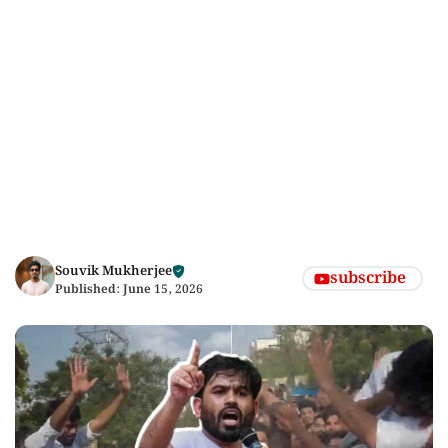
Souvik Mukherjee
subscribe
Published:
June 15, 2026