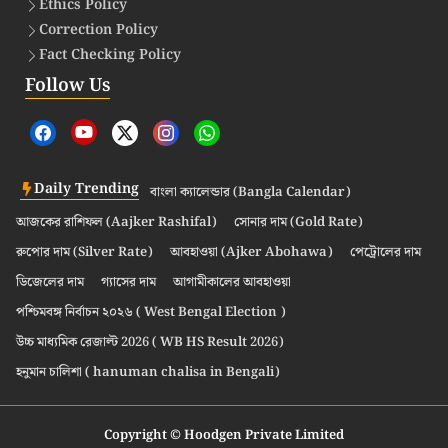
Ethics Policy
Correction Policy
Fact Checking Policy
Follow Us
Daily Trending
বাংলা ক্যালেন্ডার (Bangla Calendar)
আজকের রাশিফল (Aajker Rashifal)
সোনার দাম (Gold Rate)
রুপোর দাম (Silver Rate)
আবহাওয়া (Ajker Abohawa)
পেট্রোলের দাম
ডিজেলের দাম
গ্যাসের দাম
আগামীকালের আবহাওয়া
পশ্চিমবঙ্গ নির্বাচন ২০২৬ ( West Bengal Election )
উচ্চ মাধ্যমিক রেজাল্ট 2026 ( WB HS Result 2026)
হনুমান চালিশা ( hanuman chalisa in Bengali)
Copyright © Hoodgen Private Limited