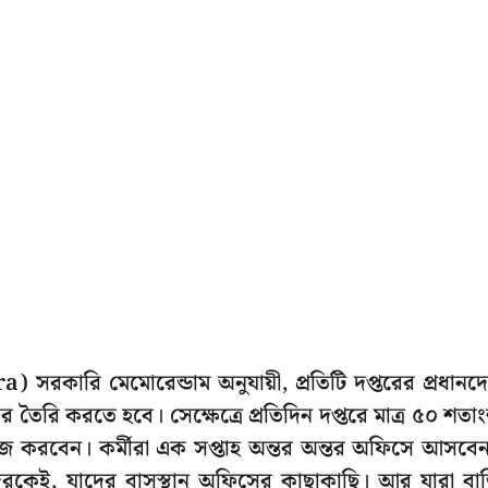
) সরকারি মেমোরেন্ডাম অনুযায়ী, প্রতিটি দপ্তরের প্রধানদ
ার তৈরি করতে হবে। সেক্ষেত্রে প্রতিদিন দপ্তরে মাত্র ৫০ শতা
াজ করবেন। কর্মীরা এক সপ্তাহ অন্তর অন্তর অফিসে আসবে
তাদেরকেই, যাদের বাসস্থান অফিসের কাছাকাছি। আর যারা বাড