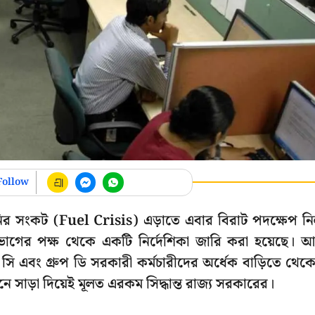
Follow
লানির সংকট (Fuel Crisis) এড়াতে এবার বিরাট পদক্ষেপ ন
ভাগের পক্ষ থেকে একটি নির্দেশিকা জারি করা হয়েছে। 
সি এবং গ্রুপ ডি সরকারী কর্মচারীদের অর্ধেক বাড়িতে থেক
 সাড়া দিয়েই মূলত এরকম সিদ্ধান্ত রাজ্য সরকারের।