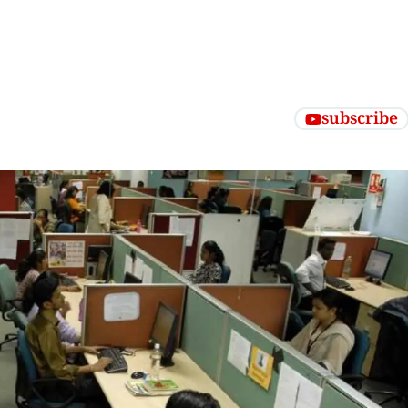
subscribe