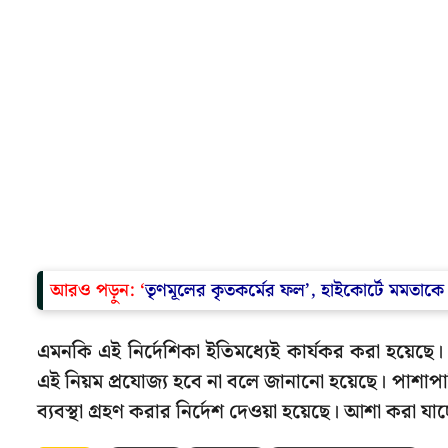
আরও পড়ুন: ‘
তৃণমূলের কৃতকর্মের ফল’, হাইকোর্টে মমতাক
এমনকি এই নির্দেশিকা ইতিমধ্যেই কার্যকর করা হয়েছে। কি
এই নিয়ম প্রযোজ্য হবে না বলে জানানো হয়েছে। পাশাপাশি 
ব্যবস্থা গ্রহণ করার নির্দেশ দেওয়া হয়েছে। আশা করা যা