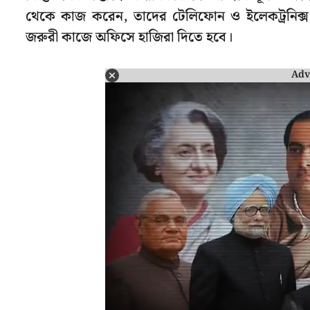
থেকে কাজ করেন, তাদের টেলিফোন ও ইলেকট্রনিক্স মা
জরুরী কাজে অফিসে হাজিরা দিতে হবে।
Adv