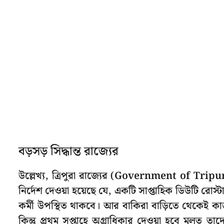
বড়সড় সিদ্ধান্ত রাজ্যের
উল্লেখ্য, ত্রিপুরা রাজ্যের (Government of Tripura
নির্দেশ দেওয়া হয়েছে যে, একটি সাপ্তাহিক ডিউটি রোস্ট
কর্মী উপস্থিত থাকবে। আর বাকিরা বাড়িতে থেকেই ক
কিন্তু প্রথম সপ্তাহে অগ্রাধিকার দেওয়া হবে মূলত 