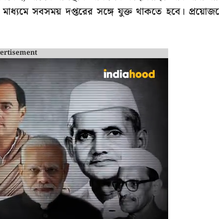
ধ্যমে সবসময় দপ্তরের সঙ্গে যুক্ত থাকতে হবে। প্রয়োজ
ertisement