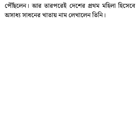
পৌঁছলেন। আর তারপরেই দেশের প্রথম মহিলা হিসেবে
অসাধ্য সাধনের খাতায় নাম লেখালেন তিনি।