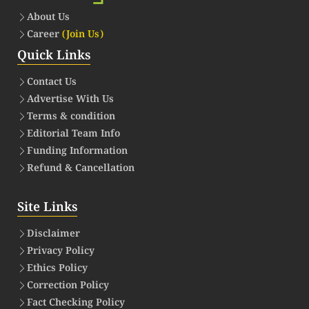
About Us
Career
(Join Us)
Quick Links
Contact Us
Advertise With Us
Terms & condition
Editorial Team Info
Funding Information
Refund & Cancellation
Site Links
Disclaimer
Privacy Policy
Ethics Policy
Correction Policy
Fact Checking Policy