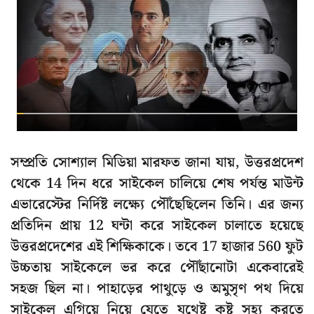
সম্প্রতি সোশ্যাল মিডিয়া মারফত জানা যায়, উত্তরপ্রদেশ
থেকে 14 দিন ধরে সাইকেল চালিয়ে শেষ পর্যন্ত মাউন্ট
এভারেস্টের নির্দিষ্ট লক্ষ্যে পৌঁছেছিলেন তিনি। এর জন্য
প্রতিদিন প্রায় 12 ঘন্টা করে সাইকেল চালাতে হয়েছে
উত্তরপ্রদেশের এই শিক্ষিকাকে। তবে 17 হাজার 560 ফুট
উচ্চতায় সাইকেলে ভর করে পৌঁছানোটা একেবারেই
সহজ ছিল না। পাহাড়ের পাথুড়ে ও অমুসৃণ পথ দিয়ে
সাইকেল এগিয়ে নিয়ে যেতে যথেষ্ট কষ্ট সহ্য করতে