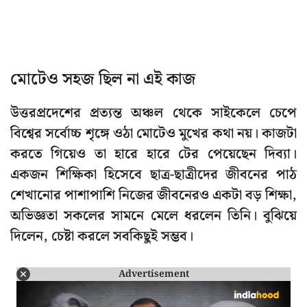
মোটেও সহজ ছিল না এই কাজ
উত্তরপ্রদেশের প্রত্যন্ত অঞ্চল থেকে সাইকেলে চেপে
বিশ্বের সর্বোচ্চ শৃঙ্গে ওঠা মোটেও মুখের কথা নয়। কাজটা
করতে গিয়েও তা হারে হারে টের পেয়েছেন দিব্যা।
একজন শিক্ষিকা হিসেবে ছাত্র-ছাত্রীদের জীবনের পাঠ
শেখানোর পাশাপাশি নিজের জীবনেরও একটা বড় শিক্ষা,
অভিজ্ঞতা সকলের সামনে মেলে ধরলেন তিনি। বুঝিয়ে
দিলেন, চেষ্টা করলে সবকিছুই সম্ভব।
Advertisement