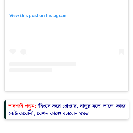
View this post on Instagram
অবশ্যই পড়ুন:
‘হিংসে করে গ্রেপ্তার, বালুর মতো ভালো কাজ
কেউ করেনি’, রেশন কাণ্ডে বললেন মমতা