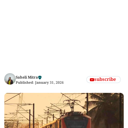
Saheli Mitra
subscribe
Published:
January 31, 2026