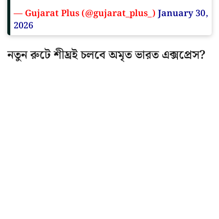
— Gujarat Plus (@gujarat_plus_)
January 30,
2026
নতুন রুটে শীঘ্রই চলবে অমৃত ভারত এক্সপ্রেস?