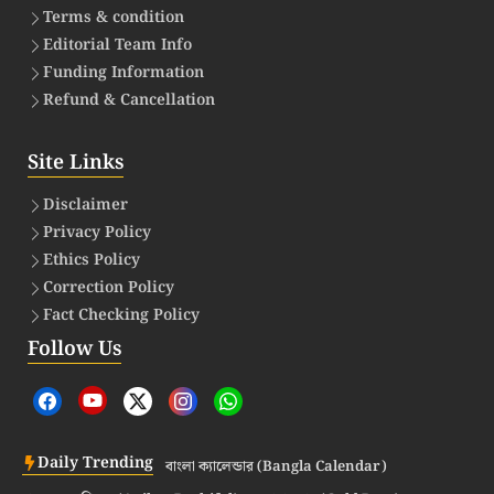
Terms & condition
Editorial Team Info
Funding Information
Refund & Cancellation
Site Links
Disclaimer
Privacy Policy
Ethics Policy
Correction Policy
Fact Checking Policy
Follow Us
Daily Trending
বাংলা ক্যালেন্ডার (Bangla Calendar)