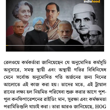
রেলওয়ে কর্মকর্তারা জানিয়েছেন যে অনুমোদিত কর্মসূচি
অনুসারে, সমস্ত স্থায়ী এবং অস্থায়ী গতির বিধিনিষেধ
মেনে সর্বোচ্চ অনুমোদিত গতি অর্জনের জন্য দিনের
আলোতে এই কাজ করা হয়। তাদের মতে, এই ট্রায়াল
রানের লক্ষ্য হল নিয়মিত পরিষেবা শুরু করার আগে পুশ-
পুল কনফিগারেশনের রাইডিং মান, সুরক্ষা এবং কর্মক্ষমতা
পরামিতিগুলি যাচাই করা। তারা আরও জানিয়েছে, HOG