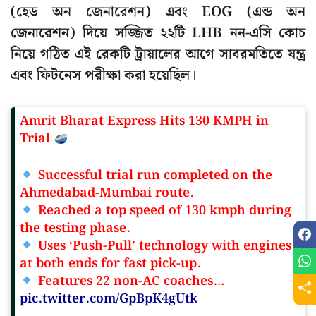
(হেড অন জেনারেশন) এবং EOG (এন্ড অন
জেনারেশন) দিয়ে সজ্জিত ২২টি LHB নন-এসি কোচ
নিয়ে গঠিত এই রেকটি ট্রায়ালের আগে সাবরমতিতে যন্ত্র
এবং ফিটনেস পরীক্ষা করা হয়েছিল।
Amrit Bharat Express Hits 130 KMPH in
Trial
Successful trial run completed on the
Ahmedabad-Mumbai route.
Reached a top speed of 130 kmph during
the testing phase.
Uses ‘Push-Pull’ technology with engines
at both ends for fast pick-up.
Features 22 non-AC coaches…
pic.twitter.com/GpBpK4gUtk