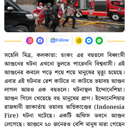
Follow
সহেলি মিত্র, কলকাতা: হংকং এর বহুতলে বিধ্বংসী
আগুনের ঘটনা এখনো ভুলতে পারেননি বিশ্ববাসী। এই
আগুনের কবলে পড়ে শয়ে শয়ে মানুষের মৃত্যু হয়েছে।
এবার এই ঘটনার রেশ কাটতে না কাটতে ভয়াবহ আগুন
লাগল আরও এক বহুতলে। ঘটনাস্থল ইন্দোনেশিয়া।
আগুন গিলে খেয়েছে বহু মানুষের প্রাণ। ইন্দোনেশিয়ার
রাজধানী জাকার্তায় ভয়াবহ অগ্নিকাণ্ডের (Indonesia
Fire) ঘটনা ঘটেছে। একটি অফিস ভবনে আগুন
লেগেছে। আগুনে ২০ জনেরও বেশি মানুষ মারা গেছেন