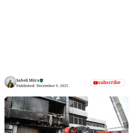
Saheli Mitra
subscribe
Published:
December 9, 2025