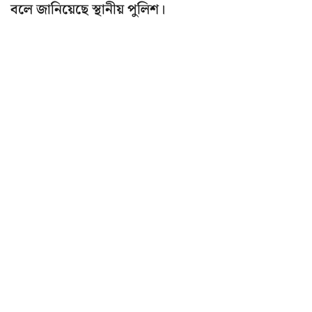
বলে জানিয়েছে স্থানীয় পুলিশ।