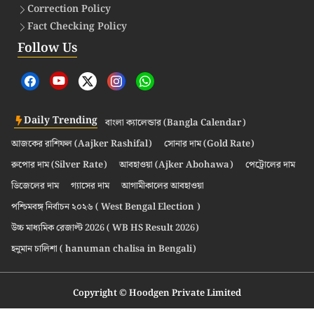
Correction Policy
Fact Checking Policy
Follow Us
Daily Trending
বাংলা ক্যালেন্ডার (Bangla Calendar)
আজকের রাশিফল (Aajker Rashifal)
সোনার দাম (Gold Rate)
রুপোর দাম (Silver Rate)
আবহাওয়া (Ajker Abohawa)
পেট্রোলের দাম
ডিজেলের দাম
গ্যাসের দাম
আগামীকালের আবহাওয়া
পশ্চিমবঙ্গ নির্বাচন ২০২৬ ( West Bengal Election )
উচ্চ মাধ্যমিক রেজাল্ট 2026 ( WB HS Result 2026)
হনুমান চালিশা ( hanuman chalisa in Bengali)
Copyright © Hoodgen Private Limited