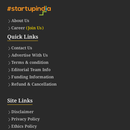
About Us
Career
(Join Us)
Quick Links
Contact Us
Advertise With Us
Terms & condition
Editorial Team Info
Funding Information
Refund & Cancellation
Site Links
Disclaimer
Privacy Policy
Ethics Policy