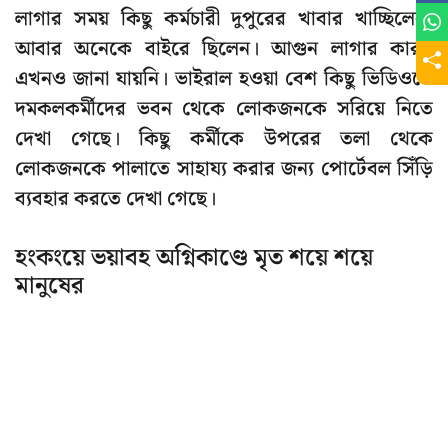
লাগার সময় কিছু কর্মচারী দুপুরের খাবার খাচ্ছিলেন,
আবার অনেকে বাইরে ছিলেন। আগুন লাগার কারণ
এখনও জানা যায়নি। ভাইরাল হওয়া বেশ কিছু ভিডিওতে
দমকলকর্মীদের ভবন থেকে লোকজনকে সরিয়ে নিতে
দেখা গেছে। কিছু কর্মীকে উপরের তলা থেকে
লোকজনকে পালাতে সাহায্য করার জন্য পোর্টেবল সিঁড়ি
ব্যবহার করতে দেখা গেছে।
হংকংয়ে ভয়াবহ অগ্নিকাণ্ডে মৃত শয়ে শয়ে
মানুষের