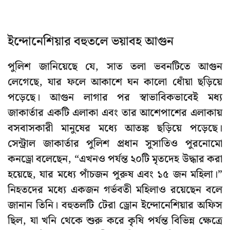
ইন্দোনেশিয়ার বহুতলে ভয়াবহ আগুন
পুলিশ জানিয়েছে যে, সাত তলা ভবনটিতে আগুন
লেগেছে, যার ফলে আকাশে ঘন কালো ধোঁয়া ছড়িয়ে
পড়েছে। আগুন লাগার পর স্বাভাবিকভাবেই মধ্য
জাকার্তার একটি এলাকা এবং তার আশেপাশের এলাকায়
বসবাসকারী মানুষের মধ্যে আতঙ্ক ছড়িয়ে পড়েছে।
সেন্ট্রাল জাকার্তার পুলিশ প্রধান সুসাতিও পুরনোমো
কনড্রো বলেছেন, “এখনও পর্যন্ত ২০টি মৃতদেহ উদ্ধার করা
হয়েছে, যার মধ্যে পাঁচজন পুরুষ এবং ১৫ জন মহিলা।”
নিহতদের মধ্যে একজন গর্ভবতী মহিলাও রয়েছেন বলে
জানান তিনি। বহুতলটি টেরা ড্রোন ইন্দোনেশিয়ার অফিস
ছিল, যা খনি থেকে শুরু করে কৃষি পর্যন্ত বিভিন্ন ক্ষেত্রে