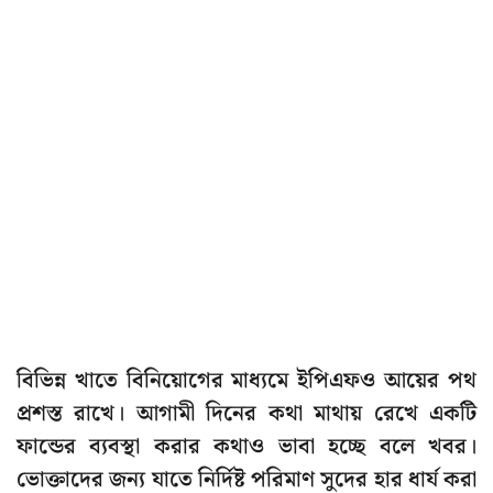
বিভিন্ন খাতে বিনিয়োগের মাধ্যমে ইপিএফও আয়ের পথ
প্রশস্ত রাখে। আগামী দিনের কথা মাথায় রেখে একটি
ফান্ডের ব্যবস্থা করার কথাও ভাবা হচ্ছে বলে খবর।
ভোক্তাদের জন্য যাতে নির্দিষ্ট পরিমাণ সুদের হার ধার্য করা