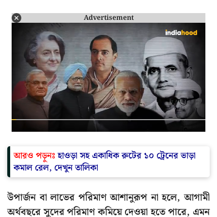
Advertisement
আরও পড়ুনঃ
হাওড়া সহ একাধিক রুটের ১০ ট্রেনের ভাড়া
কমাল রেল, দেখুন তালিকা
উপার্জন বা লাভের পরিমাণ আশানুরূপ না হলে, আগামী
অর্থবছরে সুদের পরিমাণ কমিয়ে দেওয়া হতে পারে, এমন