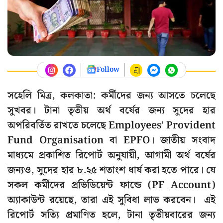
Follow
সহেলি মিত্র, কলকাতা:
কর্মীদের জন্য আসতে চলেছে
সুখবর। টানা তৃতীয় অর্থ বর্ষের জন্য সুদের হার
অপরিবর্তিত রাখতে চলেছে Employees’ Provident
Fund Organisation বা EPFO। জাতীয় সংবাদ
মাধ্যমে প্রকাশিত রিপোর্ট অনুযায়ী, আগামী অর্থ বর্ষের
জন্যও, সুদের হার ৮.২৫ শতাংশ ধার্য করা হতে পারে। যে
সকল কর্মীদের প্রভিডিয়েন্ট ফান্ডে (PF Account)
অ্যাকাউন্ট রয়েছে, তারা এই সুবিধা লাভ করবেন। এই
রিপোর্ট সত্যি প্রমাণিত হলে, টানা তৃতীয়বারের জন্য