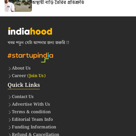
অস্থায়ী বাড়ি তৈরির প্রতিশ্রুতি
খবর পড়ুন যেটা আপনার জন্য জরুরি !!
About Us
Career
(Join Us)
Quick Links
Contact Us
Advertise With Us
Terms & condition
Editorial Team Info
Funding Information
Refund & Cancellation