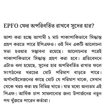
EPFO ফের অপরিবর্তিত রাখবে সুদের হার?
আশা করা হচ্ছে আগামী ২ মার্চ পাকাপাকিভাবে সিদ্ধান্ত
গ্রহণ করতে পারে ইপিএফও। ওই দিন একটি আলোচনা
সভা হওয়ার সম্ভাবনা রয়েছে। আলোচনার পরেই
পাকাপাকিভাবে সিদ্ধান্ত গ্রহণ করা হবে। প্রতিবেদনে
এটাও বলা হয়েছে, সুদের হার অপরিবর্তিত রাখার ফলে
সংগঠনের খরচের মোট পরিমাণ বাড়তে পারে।
অর্গানাইসেজনের কাছে মোট যে পরিমাণ থাকে, সেখান
থেকে খরচ করা হয় বিভিন্ন খাতে। যার মধ্যে অন্যতম এই
পিএফ। আর্থিক চাপ সামলানোর জন্য উপার্জনের নতুন
পথ খুঁজতে পারেন কর্তারা।