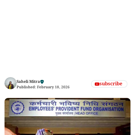
Saheli Mitra
subscribe
Published:
February 18, 2026