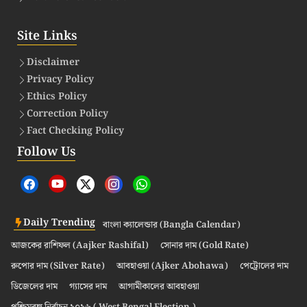
Site Links
Disclaimer
Privacy Policy
Ethics Policy
Correction Policy
Fact Checking Policy
Follow Us
Daily Trending
বাংলা ক্যালেন্ডার (Bangla Calendar)
আজকের রাশিফল (Aajker Rashifal)
সোনার দাম (Gold Rate)
রুপোর দাম (Silver Rate)
আবহাওয়া (Ajker Abohawa)
পেট্রোলের দাম
ডিজেলের দাম
গ্যাসের দাম
আগামীকালের আবহাওয়া