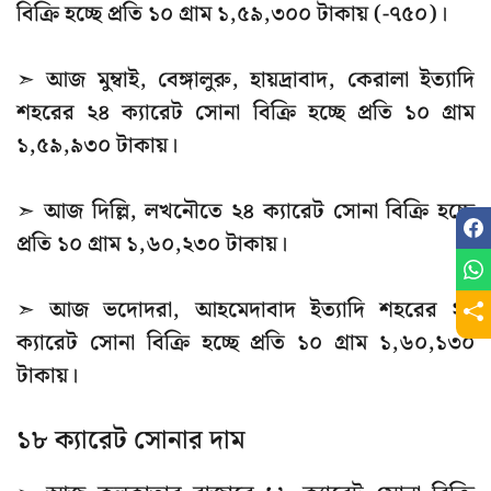
বিক্রি হচ্ছে প্রতি ১০ গ্রাম ১,৫৯,৩০০ টাকায় (-৭৫০)।
➣ আজ মুম্বাই, বেঙ্গালুরু, হায়দ্রাবাদ, কেরালা ইত্যাদি
শহরের ২৪ ক্যারেট সোনা বিক্রি হচ্ছে প্রতি ১০ গ্রাম
১,৫৯,৯৩০ টাকায়।
➣ আজ দিল্লি, লখনৌতে ২৪ ক্যারেট সোনা বিক্রি হচ্ছে
প্রতি ১০ গ্রাম ১,৬০,২৩০ টাকায়।
➣ আজ ভদোদরা, আহমেদাবাদ ইত্যাদি শহরের ২৪
ক্যারেট সোনা বিক্রি হচ্ছে প্রতি ১০ গ্রাম ১,৬০,১৩০
টাকায়।
১৮ ক্যারেট সোনার দাম