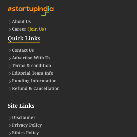
About Us
Career
(Join Us)
Quick Links
Contact Us
Advertise With Us
Terms & condition
Editorial Team Info
Funding Information
Refund & Cancellation
Site Links
Disclaimer
Privacy Policy
Ethics Policy