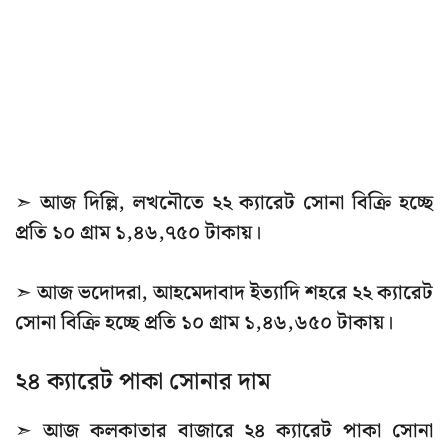
➣ আজ দিল্লি, লখনৌতে ২২ ক্যারেট সোনা বিক্রি হচ্ছে
প্রতি ১০ গ্রাম ১,৪৬,৭৫০ টাকায়।
➣ আজ ভদোদরা, আহমেদাবাদ ইত্যাদি শহরে ২২ ক্যারেট
সোনা বিক্রি হচ্ছে প্রতি ১০ গ্রাম ১,৪৬,৬৫০ টাকায়।
২৪ ক্যারেট পাকা সোনার দাম
➣ আজ কলকাতার বাজারে ২৪ ক্যারেট পাকা সোনা