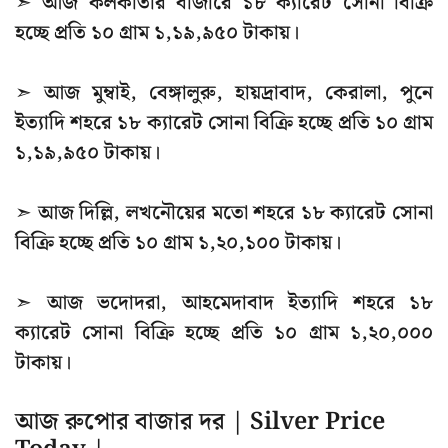
➣ আজ কলকাতার বাজারে ১৮ ক্যারেট সোনা বিক্রি
হচ্ছে প্রতি ১০ গ্রাম ১,১৯,৯৫০ টাকায়।
➣ আজ মুম্বাই, বেঙ্গালুরু, হায়দ্রাবাদ, কেরালা, পুনে
ইত্যাদি শহরে ১৮ ক্যারেট সোনা বিক্রি হচ্ছে প্রতি ১০ গ্রাম
১,১৯,৯৫০ টাকায়।
➣ আজ দিল্লি, লখনৌয়ের মতো শহরে ১৮ ক্যারেট সোনা
বিক্রি হচ্ছে প্রতি ১০ গ্রাম ১,২০,১০০ টাকায়।
➣ আজ ভদোদরা, আহমেদাবাদ ইত্যাদি শহরে ১৮
ক্যারেট সোনা বিক্রি হচ্ছে প্রতি ১০ গ্রাম ১,২০,০০০
টাকায়।
আজ রুপোর বাজার দর | Silver Price