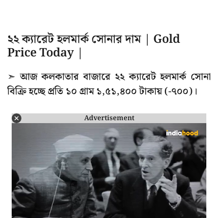
২২ ক্যারেট হলমার্ক সোনার দাম | Gold
Price Today |
➣ আজ কলকাতার বাজারে ২২ ক্যারেট হলমার্ক সোনা
বিক্রি হচ্ছে প্রতি ১০ গ্রাম ১,৫১,৪০০ টাকায় (-৭০০)।
Advertisement