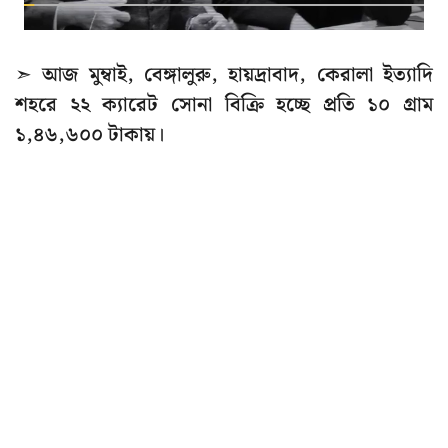
➣ আজ মুম্বাই, বেঙ্গালুরু, হায়দ্রাবাদ, কেরালা ইত্যাদি
শহরে ২২ ক্যারেট সোনা বিক্রি হচ্ছে প্রতি ১০ গ্রাম
১,৪৬,৬০০ টাকায়।