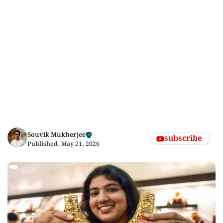
Souvik Mukherjee
subscribe
Published:
May 21, 2026