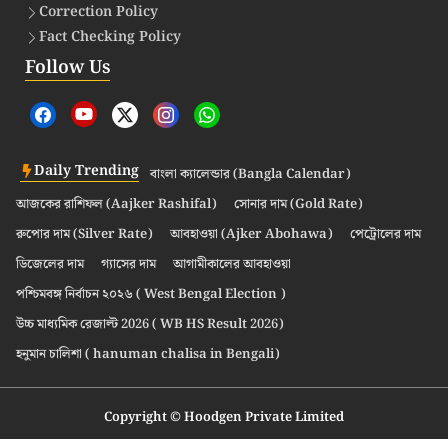
Correction Policy
Fact Checking Policy
Follow Us
Daily Trending
বাংলা ক্যালেন্ডার (Bangla Calendar)
আজকের রাশিফল (Aajker Rashifal)
সোনার দাম (Gold Rate)
রুপোর দাম (Silver Rate)
আবহাওয়া (Ajker Abohawa)
পেট্রোলের দাম
ডিজেলের দাম
গ্যাসের দাম
আগামীকালের আবহাওয়া
পশ্চিমবঙ্গ নির্বাচন ২০২৬ ( West Bengal Election )
উচ্চ মাধ্যমিক রেজাল্ট 2026 ( WB HS Result 2026)
হনুমান চালিশা ( hanuman chalisa in Bengali)
Copyright © Hoodgen Private Limited