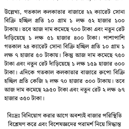
উল্লেখ্য, গতকাল কলকাতার বাজারে ২২ ক্যারেট সোনা
বিক্রি হচ্ছিল প্রতি ১০ গ্রাম ১ লক্ষ ৫২ হাজার ১০০
টাকায়। তবে আজ দাম কমেছে ৭০০ টাকা এবং নতুন রেট
দাঁড়িয়েছে ১ লক্ষ ৫১ হাজার ৪০০ টাকা। পাশাপাশি
গতকাল ২৪ ক্যারেট সোনা বিক্রি হচ্ছিল প্রতি ১০ গ্রাম ১
লক্ষ ৭ হাজার ৫০ টাকায়। কিন্তু আজ দাম কমেছে ৭৫০
টাকা এবং নতুন রেট দাঁড়িয়েছে ১ লক্ষ ১৫৯ হাজার ৩০০
টাকা। এদিকে গতকাল কলকাতার বাজারে রুপো বিক্রি
হচ্ছিল প্রতি কেজি ২ লক্ষ ৭০ হাজার ৩০০ টাকায়। তবে
আজ দাম কমেছে ২৯৫০ টাকা এবং নতুন রেট ২ লক্ষ ৬৭
হাজার ৩৫০ টাকা।
বিঃদ্রঃ বিনিয়োগ করার আগে অবশ্যই বাজার পরিস্থিতি
বিশ্লেষণ করে এবং বিশেষজ্ঞদের পরামর্শ নিয়ে সিদ্ধান্ত