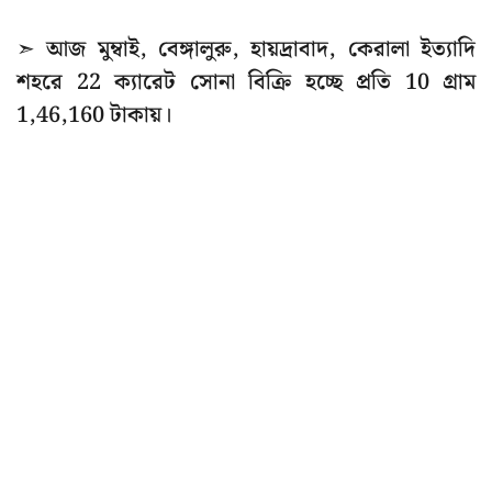
➣ আজ মুম্বাই, বেঙ্গালুরু, হায়দ্রাবাদ, কেরালা ইত্যাদি
শহরে 22 ক্যারেট সোনা বিক্রি হচ্ছে প্রতি 10 গ্রাম
1,46,160 টাকায়।