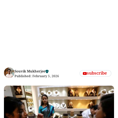
Souvik Mukherjee
subscribe
Published:
February 5, 2026