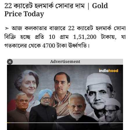
22 ক্যারেট হলমার্ক সোনার দাম | Gold
Price Today
➣ আজ কলকাতার বাজারে 22 ক্যারেট হলমার্ক সোনা
বিক্রি হচ্ছে প্রতি 10 গ্রাম 1,51,200 টাকায়, যা
গতকালের থেকে 4700 টাকা ঊর্ধ্বগতি।
Advertisement