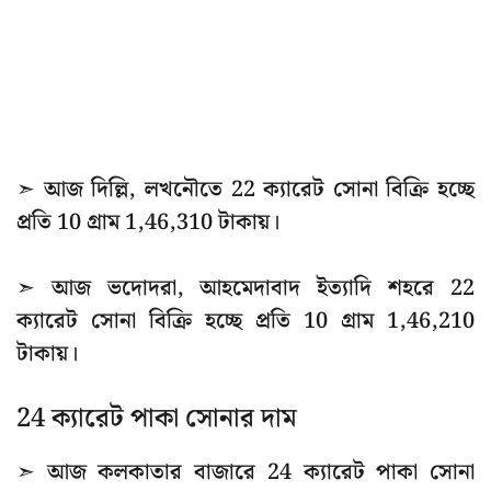
➣ আজ দিল্লি, লখনৌতে 22 ক্যারেট সোনা বিক্রি হচ্ছে
প্রতি 10 গ্রাম 1,46,310 টাকায়।
➣ আজ ভদোদরা, আহমেদাবাদ ইত্যাদি শহরে 22
ক্যারেট সোনা বিক্রি হচ্ছে প্রতি 10 গ্রাম 1,46,210
টাকায়।
24 ক্যারেট পাকা সোনার দাম
➣ আজ কলকাতার বাজারে 24 ক্যারেট পাকা সোনা