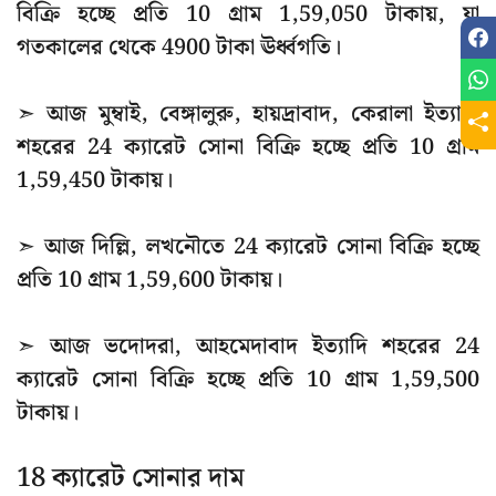
বিক্রি হচ্ছে প্রতি 10 গ্রাম 1,59,050 টাকায়, যা
গতকালের থেকে 4900 টাকা ঊর্ধ্বগতি।
➣ আজ মুম্বাই, বেঙ্গালুরু, হায়দ্রাবাদ, কেরালা ইত্যাদি
শহরের 24 ক্যারেট সোনা বিক্রি হচ্ছে প্রতি 10 গ্রাম
1,59,450 টাকায়।
➣ আজ দিল্লি, লখনৌতে 24 ক্যারেট সোনা বিক্রি হচ্ছে
প্রতি 10 গ্রাম 1,59,600 টাকায়।
➣ আজ ভদোদরা, আহমেদাবাদ ইত্যাদি শহরের 24
ক্যারেট সোনা বিক্রি হচ্ছে প্রতি 10 গ্রাম 1,59,500
টাকায়।
18 ক্যারেট সোনার দাম