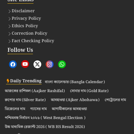
Disclaimer
Privacy Policy
Ethics Policy
Correction Policy
Fact Checking Policy
Follow Us
Daily Trending
বাংলা ক্যালেন্ডার (Bangla Calendar)
আজকের রাশিফল (Aajker Rashifal)
সোনার দাম (Gold Rate)
রুপোর দাম (Silver Rate)
আবহাওয়া (Ajker Abohawa)
পেট্রোলের দাম
ডিজেলের দাম
গ্যাসের দাম
আগামীকালের আবহাওয়া
পশ্চিমবঙ্গ নির্বাচন ২০২৬ ( West Bengal Election )
উচ্চ মাধ্যমিক রেজাল্ট 2026 ( WB HS Result 2026)