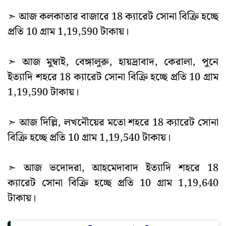
➣ আজ কলকাতার বাজারে 18 ক্যারেট সোনা বিক্রি হচ্ছে
প্রতি 10 গ্রাম 1,19,590 টাকায়।
➣ আজ মুম্বাই, বেঙ্গালুরু, হায়দ্রাবাদ, কেরালা, পুনে
ইত্যাদি শহরে 18 ক্যারেট সোনা বিক্রি হচ্ছে প্রতি 10 গ্রাম
1,19,590 টাকায়।
➣ আজ দিল্লি, লখনৌয়ের মতো শহরে 18 ক্যারেট সোনা
বিক্রি হচ্ছে প্রতি 10 গ্রাম 1,19,540 টাকায়।
➣ আজ ভদোদরা, আহমেদাবাদ ইত্যাদি শহরে 18
ক্যারেট সোনা বিক্রি হচ্ছে প্রতি 10 গ্রাম 1,19,640
টাকায়।