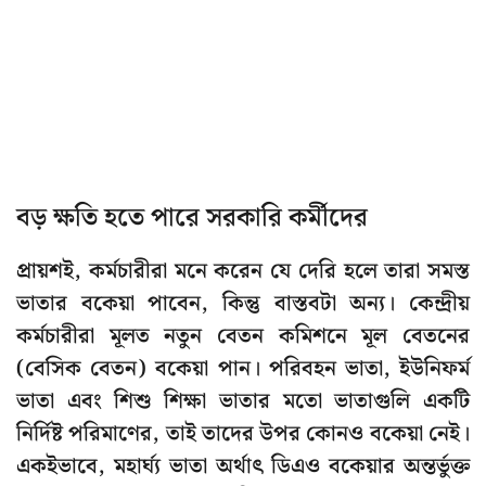
বড় ক্ষতি হতে পারে সরকারি কর্মীদের
প্রায়শই, কর্মচারীরা মনে করেন যে দেরি হলে তারা সমস্ত
ভাতার বকেয়া পাবেন, কিন্তু বাস্তবটা অন্য। কেন্দ্রীয়
কর্মচারীরা মূলত নতুন বেতন কমিশনে মূল বেতনের
(বেসিক বেতন) বকেয়া পান। পরিবহন ভাতা, ইউনিফর্ম
ভাতা এবং শিশু শিক্ষা ভাতার মতো ভাতাগুলি একটি
নির্দিষ্ট পরিমাণের, তাই তাদের উপর কোনও বকেয়া নেই।
একইভাবে, মহার্ঘ্য ভাতা অর্থাৎ ডিএও বকেয়ার অন্তর্ভুক্ত