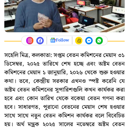
Follow
সহেলি মিত্র, কলকাতা: সপ্তম বেতন কমিশনের মেয়াদ ৩১
ডিসেম্বর, ২০২৫ তারিখে শেষ হচ্ছে এবং অষ্টম বেতন
কমিশনের মেয়াদ ১ জানুয়ারি, ২০২৬ থেকে শুরু হওয়ার
কথা। তবে, কেন্দ্রীয় সরকার এখনও স্পষ্ট করেনি যে
অষ্টম বেতন কমিশনের সুপারিশগুলি কখন কার্যকর করা
হবে এবং কোন তারিখ থেকে বকেয়া বেতন গণনা করা
হবে। সাধারণত, পুরানো বেতনের মেয়াদ শেষ হওয়ার
সাথে সাথে নতুন বেতন কমিশন কার্যকর বলে বিবেচিত
হয়। অর্থ মন্ত্রক ২০২৫ সালের নভেম্বরে অষ্টম বেতন