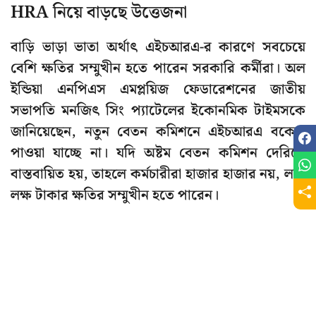
HRA নিয়ে বাড়ছে উত্তেজনা
বাড়ি ভাড়া ভাতা অর্থাৎ এইচআরএ-র কারণে সবচেয়ে
বেশি ক্ষতির সম্মুখীন হতে পারেন সরকারি কর্মীরা। অল
ইন্ডিয়া এনপিএস এমপ্লয়িজ ফেডারেশনের জাতীয়
সভাপতি মনজিৎ সিং প্যাটেলের ইকোনমিক টাইমসকে
জানিয়েছেন, নতুন বেতন কমিশনে এইচআরএ বকেয়া
পাওয়া যাচ্ছে না। যদি অষ্টম বেতন কমিশন দেরিতে
বাস্তবায়িত হয়, তাহলে কর্মচারীরা হাজার হাজার নয়, লক্ষ
লক্ষ টাকার ক্ষতির সম্মুখীন হতে পারেন।