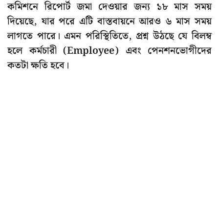
কমিশনে রিপোর্ট জমা দেওয়ার জন্য ১৮ মাস সময়
দিয়েছে, যার পরে এটি বাস্তবায়নে আরও ৬ মাস সময়
লাগতে পারে। এমন পরিস্থিতিতে, প্রশ্ন উঠছে যে বিলম্ব
হলে কর্মচারী (Employee) এবং পেনশনভোগীদের
কতটা ক্ষতি হবে।