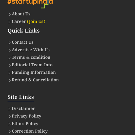
About Us
Career
(Join Us)
Quick Links
Contact Us
Advertise With Us
Terms & condition
Editorial Team Info
Funding Information
Refund & Cancellation
Site Links
Disclaimer
Privacy Policy
Ethics Policy
Correction Policy