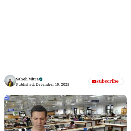
Saheli Mitra
subscribe
Published:
December 19, 2025