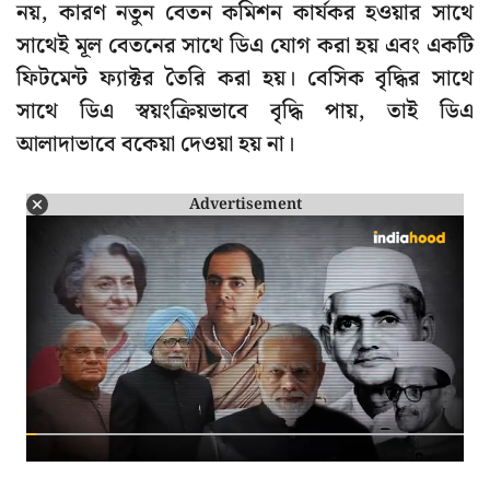
নয়, কারণ নতুন বেতন কমিশন কার্যকর হওয়ার সাথে
সাথেই মূল বেতনের সাথে ডিএ যোগ করা হয় এবং একটি
ফিটমেন্ট ফ্যাক্টর তৈরি করা হয়। বেসিক বৃদ্ধির সাথে
সাথে ডিএ স্বয়ংক্রিয়ভাবে বৃদ্ধি পায়, তাই ডিএ
আলাদাভাবে বকেয়া দেওয়া হয় না।
Advertisement