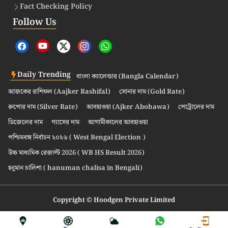
Fact Checking Policy
Follow Us
Daily Trending
বাংলা ক্যালেন্ডার (Bangla Calendar)
আজকের রাশিফল (Aajker Rashifal)
সোনার দাম (Gold Rate)
রুপোর দাম (Silver Rate)
আবহাওয়া (Ajker Abohawa)
পেট্রোলের দাম
ডিজেলের দাম
গ্যাসের দাম
আগামীকালের আবহাওয়া
পশ্চিমবঙ্গ নির্বাচন ২০২৬ ( West Bengal Election )
উচ্চ মাধ্যমিক রেজাল্ট 2026 ( WB HS Result 2026)
হনুমান চালিশা ( hanuman chalisa in Bengali)
Copyright © Hoodgen Private Limited