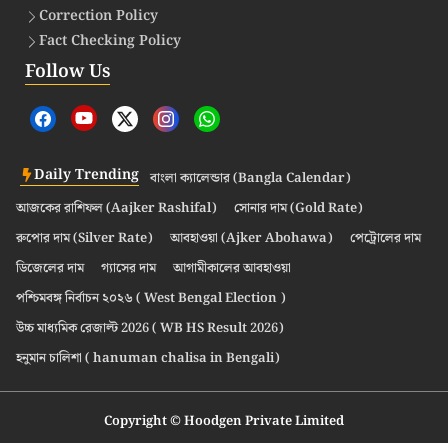
Correction Policy
Fact Checking Policy
Follow Us
Daily Trending
বাংলা ক্যালেন্ডার (Bangla Calendar)
আজকের রাশিফল (Aajker Rashifal)
সোনার দাম (Gold Rate)
রুপোর দাম (Silver Rate)
আবহাওয়া (Ajker Abohawa)
পেট্রোলের দাম
ডিজেলের দাম
গ্যাসের দাম
আগামীকালের আবহাওয়া
পশ্চিমবঙ্গ নির্বাচন ২০২৬ ( West Bengal Election )
উচ্চ মাধ্যমিক রেজাল্ট 2026 ( WB HS Result 2026)
হনুমান চালিশা ( hanuman chalisa in Bengali)
Copyright © Hoodgen Private Limited