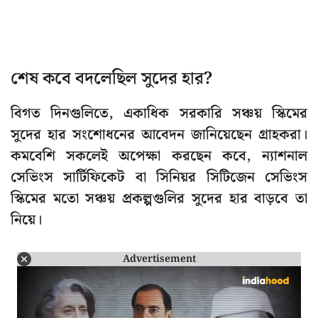
শেষ কবে বদলেছিল সুদের হার?
বিগত দিনগুলিতে, একাধিক সরকারি সঞ্চয় স্কিমের
সুদের হার সংশোধনের আবেদন জানিয়েছেন গ্রাহকরা।
কমবেশি সকলেই অপেক্ষা করছেন কবে, ন্যাশনাল
সেভিংস সার্টিফিকেট বা সিনিয়র সিটিজেন সেভিংস
স্কিমের মতো সঞ্চয় প্রকল্পগুলির সুদের হার বাড়বে তা
নিয়ে।
Advertisement