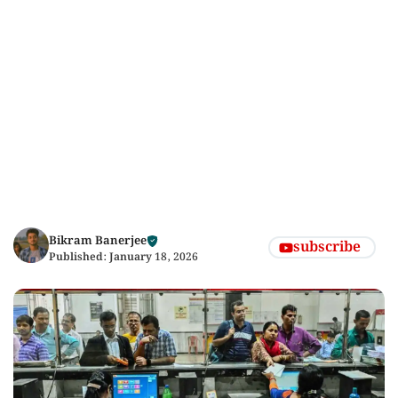
Bikram Banerjee
subscribe
Published:
January 18, 2026