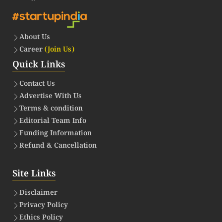
About Us
Career
(Join Us)
Quick Links
Contact Us
Advertise With Us
Terms & condition
Editorial Team Info
Funding Information
Refund & Cancellation
Site Links
Disclaimer
Privacy Policy
Ethics Policy