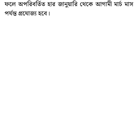
ফলে অপরিবর্তিত হার জানুয়ারি থেকে আগামী মার্চ মাস
পর্যন্ত প্রযোজ্য হবে।