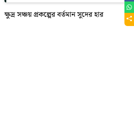
ক্ষুদ্র সঞ্চয় প্রকল্পের বর্তমান সুদের হার