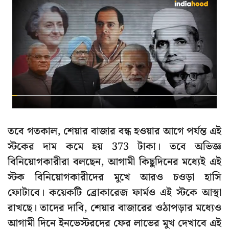
তবে গতকাল, শেয়ার বাজার বন্ধ হওয়ার আগে পর্যন্ত এই
স্টকের দাম কমে হয় 373 টাকা। তবে অভিজ্ঞ
বিনিয়োগকারীরা বলছেন, আগামী কিছুদিনের মধ্যেই এই
স্টক বিনিয়োগকারীদের মুখে আরও চওড়া হাসি
ফোটাবে। কয়েকটি ব্রোকারেজ ফার্মও এই স্টকে আস্থা
রাখছে। তাদের দাবি, শেয়ার বাজারের ওঠাপড়ার মধ্যেও
আগামী দিনে ইনভেস্টরদের ফের লাভের মুখ দেখাবে এই