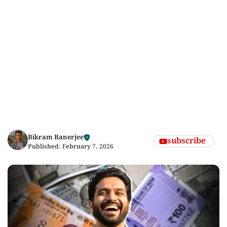
Bikram Banerjee
subscribe
Published:
February 7, 2026