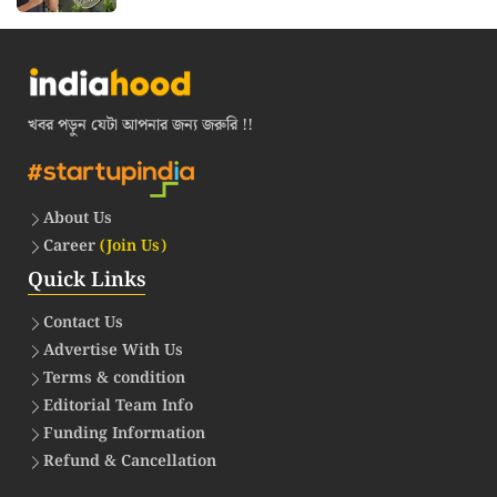
খবর পড়ুন যেটা আপনার জন্য জরুরি !!
About Us
Career
(Join Us)
Quick Links
Contact Us
Advertise With Us
Terms & condition
Editorial Team Info
Funding Information
Refund & Cancellation