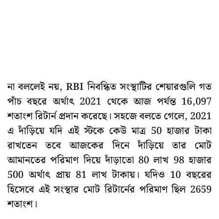
না বললেই নয়, RBI নিবন্ধিত সংস্থাটির শেয়ারগুলি গত
পাঁচ বছরে অর্থাৎ 2021 থেকে আজ পর্যন্ত 16,097
শতাংশ রিটার্ন প্রদান করেছে। সহজে বলতে গেলে, 2021
এ দাঁড়িয়ে যদি এই স্টকে কেউ মাত্র 50 হাজার টাকা
রাখতেন তবে আজকের দিনে দাঁড়িয়ে তার মোট
আমানতের পরিমাণ দিয়ে দাঁড়াতো 80 লাখ 98 হাজার
500 অর্থাৎ প্রায় 81 লাখ টাকায়। যদিও 10 বছরের
হিসেবে এই সংস্থার মোট রিটার্নের পরিমাণ ছিল 2659
শতাংশ।