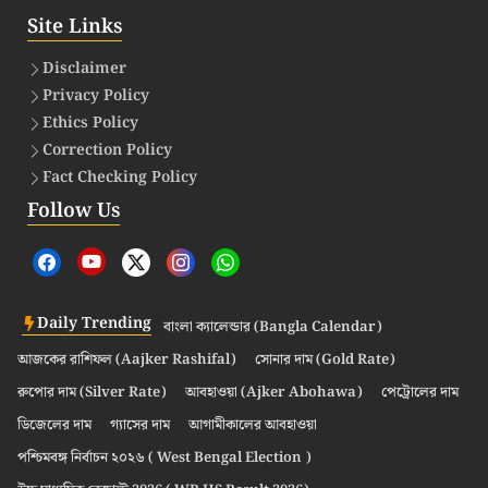
Site Links
Disclaimer
Privacy Policy
Ethics Policy
Correction Policy
Fact Checking Policy
Follow Us
Daily Trending
বাংলা ক্যালেন্ডার (Bangla Calendar)
আজকের রাশিফল (Aajker Rashifal)
সোনার দাম (Gold Rate)
রুপোর দাম (Silver Rate)
আবহাওয়া (Ajker Abohawa)
পেট্রোলের দাম
ডিজেলের দাম
গ্যাসের দাম
আগামীকালের আবহাওয়া
পশ্চিমবঙ্গ নির্বাচন ২০২৬ ( West Bengal Election )