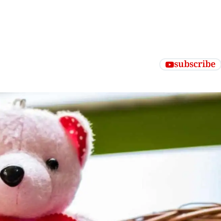
subscribe