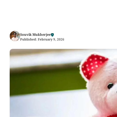
Souvik Mukherjee
Published:
February 9, 2026