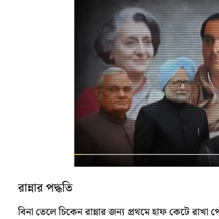
রান্নার পদ্ধতি
বিনা তেলে চিকেন রান্নার জন্য প্রথমে হাফ কেটে রাখা প