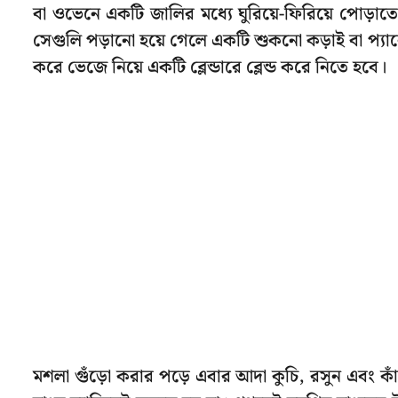
বা ওভেনে একটি জালির মধ্যে ঘুরিয়ে-ফিরিয়ে পোড়াতে
সেগুলি পড়ানো হয়ে গেলে একটি শুকনো কড়াই বা প্য
করে ভেজে নিয়ে একটি ব্লেন্ডারে ব্লেন্ড করে নিতে হবে।
মশলা গুঁড়ো করার পড়ে এবার আদা কুচি, রসুন এবং কাঁ