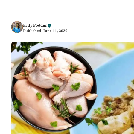
Prity Poddar
Published:
June 11, 2026