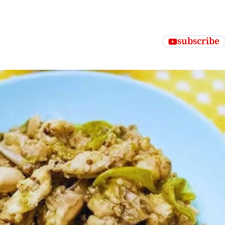
subscribe