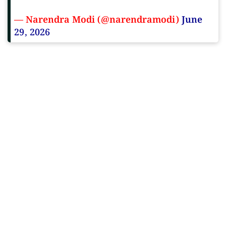
— Narendra Modi (@narendramodi)
June
29, 2026