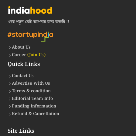
খবর পড়ুন যেটা আপনার জন্য জরুরি !!
About Us
Career
(Join Us)
Quick Links
Contact Us
Advertise With Us
Terms & condition
Editorial Team Info
Funding Information
Refund & Cancellation
Site Links