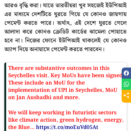
আরও বৃদ্ধি করা। যাতে ভারতীয়রা খুব সহজেই ইউপিআই
এর মাধ্যমে দেশটিতে ঘুরতে গিয়ে যে কোনও জায়গায়
পেমেন্ট করতে পারে। অর্থাৎ, এই দেশে ঘুরতে গেলে
আলাদা করে কোনও ক্রেডিট কার্ডের ঝামেলা পোহাতে
হবে না। নিজের ফোনে ইউপিআই থাকলেই যে কোনও
অ্যাপ দিয়ে অনায়াসে পেমেন্ট করতে পারবেন।
There are substantive outcomes in this
Seychelles visit. Key MoUs have been signed.
These include an MoU for the
implementation of UPI in Seychelles, MoU
on Jan Aushadhi and more.
We will keep working in futuristic sectors
like climate action, green hydrogen, energy,
the Blue…
https://t.co/moEuVd05At