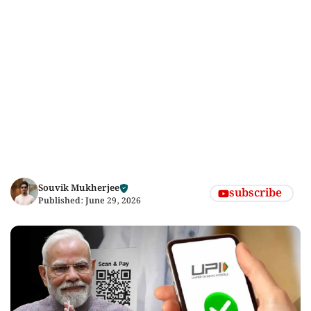
Souvik Mukherjee
subscribe
Published:
June 29, 2026