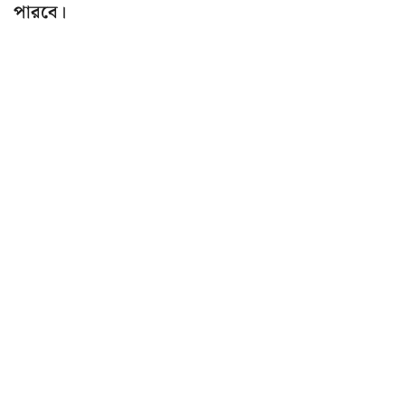
পারবে।