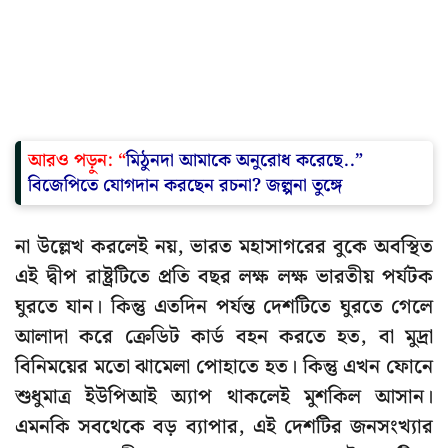
আরও পড়ুন: “
মিঠুনদা আমাকে অনুরোধ করেছে..”
বিজেপিতে যোগদান করছেন রচনা? জল্পনা তুঙ্গে
না উল্লেখ করলেই নয়, ভারত মহাসাগরের বুকে অবস্থিত
এই দ্বীপ রাষ্ট্রটিতে প্রতি বছর লক্ষ লক্ষ ভারতীয় পর্যটক
ঘুরতে যান। কিন্তু এতদিন পর্যন্ত দেশটিতে ঘুরতে গেলে
আলাদা করে ক্রেডিট কার্ড বহন করতে হত, বা মুদ্রা
বিনিময়ের মতো ঝামেলা পোহাতে হত। কিন্তু এখন ফোনে
শুধুমাত্র ইউপিআই অ্যাপ থাকলেই মুশকিল আসান।
এমনকি সবথেকে বড় ব্যাপার, এই দেশটির জনসংখ্যার