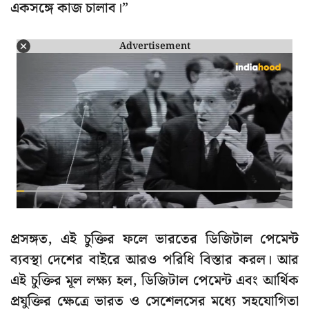
একসঙ্গে কাজ চালাব।”
Advertisement
প্রসঙ্গত, এই চুক্তির ফলে ভারতের ডিজিটাল পেমেন্ট
ব্যবস্থা দেশের বাইরে আরও পরিধি বিস্তার করল। আর
এই চুক্তির মূল লক্ষ্য হল, ডিজিটাল পেমেন্ট এবং আর্থিক
প্রযুক্তির ক্ষেত্রে ভারত ও সেশেলসের মধ্যে সহযোগিতা