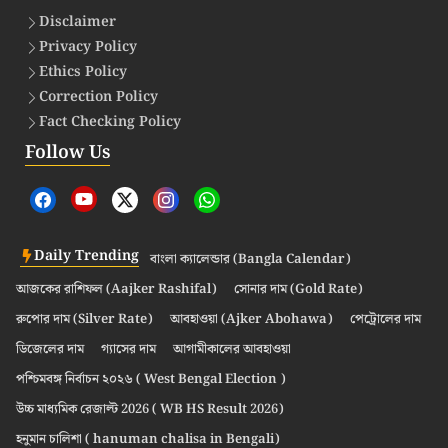
Disclaimer
Privacy Policy
Ethics Policy
Correction Policy
Fact Checking Policy
Follow Us
Daily Trending
বাংলা ক্যালেন্ডার (Bangla Calendar)
আজকের রাশিফল (Aajker Rashifal)
সোনার দাম (Gold Rate)
রুপোর দাম (Silver Rate)
আবহাওয়া (Ajker Abohawa)
পেট্রোলের দাম
ডিজেলের দাম
গ্যাসের দাম
আগামীকালের আবহাওয়া
পশ্চিমবঙ্গ নির্বাচন ২০২৬ ( West Bengal Election )
উচ্চ মাধ্যমিক রেজাল্ট 2026 ( WB HS Result 2026)
হনুমান চালিশা ( hanuman chalisa in Bengali)