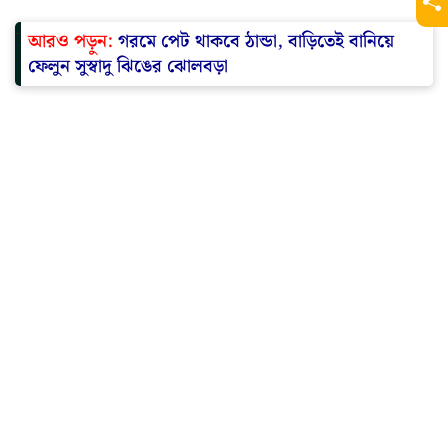
আরও পড়ুন:
গরমে পেট থাকবে ঠান্ডা, বাড়িতেই বানিয়ে
ফেলুন সুস্বাদু ঝিঙের ঝোলবড়া