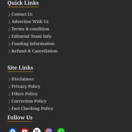
Quick Links
Contact Us
Advertise With Us
Terms & condition
Editorial Team Info
Funding Information
Refund & Cancellation
Site Links
Disclaimer
Privacy Policy
Ethics Policy
Correction Policy
Fact Checking Policy
Follow Us