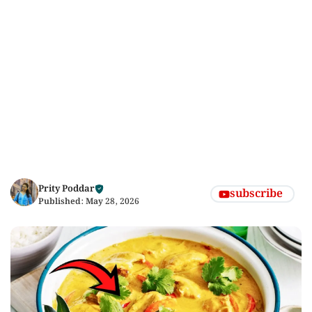
Prity Poddar
subscribe
Published:
May 28, 2026