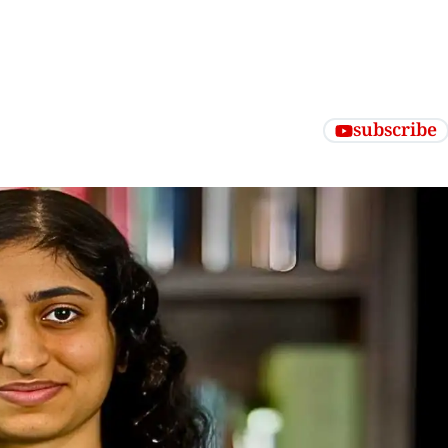
subscribe