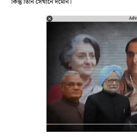
কিন্তু তিনি সেখানে দমেনি।
Adv