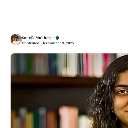
Souvik Mukherjee
Published:
December 19, 2025