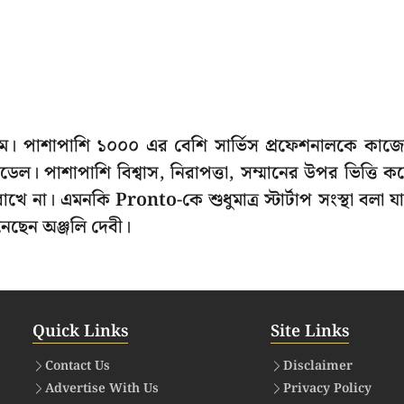
িম। পাশাপাশি ১০০০ এর বেশি সার্ভিস প্রফেশনালকে কাজ
েল। পাশাপাশি বিশ্বাস, নিরাপত্তা, সম্মানের উপর ভিত্তি ক
খে না। এমনকি Pronto-কে শুধুমাত্র স্টার্টাপ সংস্থা বলা যা
নেছেন অঞ্জলি দেবী।
Quick Links
Site Links
Contact Us
Disclaimer
Advertise With Us
Privacy Policy