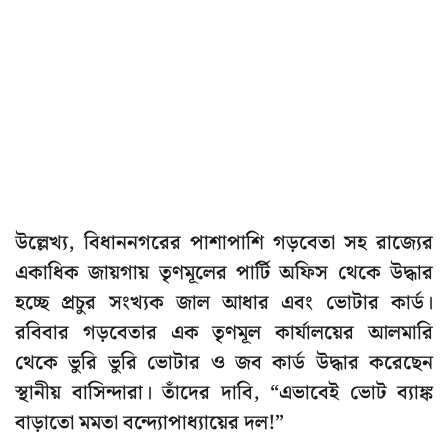
উল্লেখ্য, বিধাননগরের পাশাপাশি গড়বেতা সহ রাজ্যের
একাধিক জায়গায় তৃণমূলের পার্টি অফিস থেকে উদ্ধার
হচ্ছে প্রচুর সংখ্যক জাল আধার এবং ভোটার কার্ড।
রবিবার গড়বেতার এক তৃণমূল কার্যালয়ের আলমারি
থেকে ভুরি ভুরি ভোটার ও জব কার্ড উদ্ধার করেছেন
স্থানীয় বাসিন্দারা। তাঁদের দাবি, “এভাবেই ভোট ব্যাঙ্ক
বাড়াতো মমতা বন্দ্যোপাধ্যায়ের দল!”