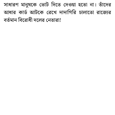
সাধারণ মানুষকে ভোট দিতে দেওয়া হতো না। তাঁদের
আধার কার্ড আটকে রেখে দাদাগিরি চালাতো রাজ্যের
বর্তমান বিরোধী দলের নেতারা!